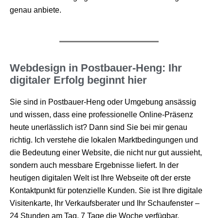
genau anbiete.
Webdesign in Postbauer-Heng: Ihr
digitaler Erfolg beginnt hier
Sie sind in Postbauer-Heng oder Umgebung ansässig
und wissen, dass eine professionelle Online-Präsenz
heute unerlässlich ist? Dann sind Sie bei mir genau
richtig. Ich verstehe die lokalen Marktbedingungen und
die Bedeutung einer Website, die nicht nur gut aussieht,
sondern auch messbare Ergebnisse liefert. In der
heutigen digitalen Welt ist Ihre Webseite oft der erste
Kontaktpunkt für potenzielle Kunden. Sie ist Ihre digitale
Visitenkarte, Ihr Verkaufsberater und Ihr Schaufenster –
24 Stunden am Tag, 7 Tage die Woche verfügbar.