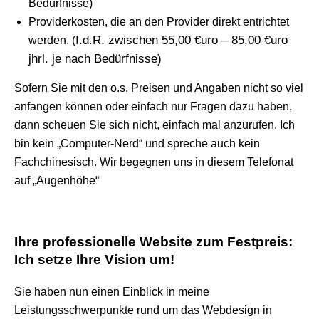
Bedürfnisse)
Providerkosten, die an den Provider direkt entrichtet
I.d.R. zwischen 55,00 €uro – 85,00 €uro
werden. (
jhrl. je nach Bedürfnisse)
Sofern Sie mit den o.s. Preisen und Angaben nicht so viel
anfangen können oder einfach nur Fragen dazu haben,
dann scheuen Sie sich nicht, einfach mal anzurufen. Ich
bin kein „Computer-Nerd“ und spreche auch kein
Fachchinesisch. Wir begegnen uns in diesem Telefonat
auf „Augenhöhe“
Ihre professionelle Website zum Festpreis:
Ich setze Ihre Vision um!
Sie haben nun einen Einblick in meine
Leistungsschwerpunkte rund um das Webdesign in