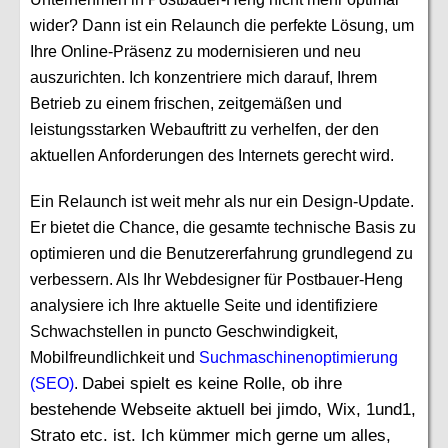
wider? Dann ist ein Relaunch die perfekte Lösung, um
Ihre Online-Präsenz zu modernisieren und neu
auszurichten. Ich konzentriere mich darauf, Ihrem
Betrieb zu einem frischen, zeitgemäßen und
leistungsstarken Webauftritt zu verhelfen, der den
aktuellen Anforderungen des Internets gerecht wird.
Ein Relaunch ist weit mehr als nur ein Design-Update.
Er bietet die Chance, die gesamte technische Basis zu
optimieren und die Benutzererfahrung grundlegend zu
verbessern. Als Ihr Webdesigner für Postbauer-Heng
analysiere ich Ihre aktuelle Seite und identifiziere
Schwachstellen in puncto Geschwindigkeit,
Mobilfreundlichkeit und
Suchmaschinenoptimierung
Dabei spielt es keine Rolle, ob ihre
(SEO)
.
bestehende Webseite aktuell bei jimdo, Wix, 1und1,
Strato etc. ist. Ich kümmer mich gerne um alles,