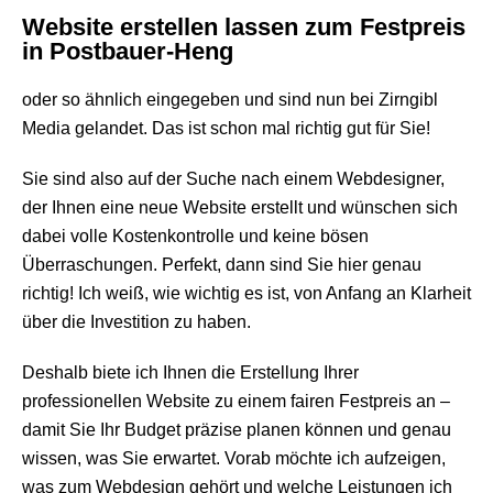
Website erstellen lassen zum Festpreis
in Postbauer-Heng
oder so ähnlich eingegeben und sind nun bei Zirngibl
Media gelandet. Das ist schon mal richtig gut für Sie!
Sie sind also auf der Suche nach einem Webdesigner,
der Ihnen eine neue Website erstellt und wünschen sich
dabei volle Kostenkontrolle und keine bösen
Überraschungen. Perfekt, dann sind Sie hier genau
richtig! Ich weiß, wie wichtig es ist, von Anfang an Klarheit
über die Investition zu haben.
Deshalb biete ich Ihnen die Erstellung Ihrer
professionellen Website zu einem fairen Festpreis an –
damit Sie Ihr Budget präzise planen können und genau
wissen, was Sie erwartet. Vorab möchte ich aufzeigen,
was zum Webdesign gehört und welche Leistungen ich