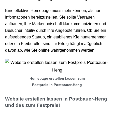
Eine effektive Homepage muss mehr können, als nur
Informationen bereitzustellen. Sie sollte Vertrauen
aufbauen, Ihre Markenbotschaft klar kommunizieren und
Besucher intuitiv durch Ihre Angebote führen. Ob Sie ein
aufstrebendes Startup, ein etabliertes Kleinunternehmen
oder ein Freiberufler sind: Ihr Erfolg hängt maßgeblich
davon ab, wie Sie online wahrgenommen werden.
Homepage erstellen lassen zum
Festpreis in Postbauer-Heng
Website erstellen lassen in Postbauer-Heng
und das zum Festpreis!