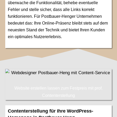
überwache die Funktionalität, behebe eventuelle
Fehler und stelle sicher, dass alle Links korrekt
funktionieren. Für Postbauer-Henger Unternehmen
bedeutet das: Ihre Online-Präsenz bleibt stets auf dem
neuesten Stand der Technik und bietet Ihren Kunden
ein optimales Nutzererlebnis.
Website erstellen lassen zum Festpreis mit prof.
Contenterstellung
Contenterstellung für Ihre WordPress-