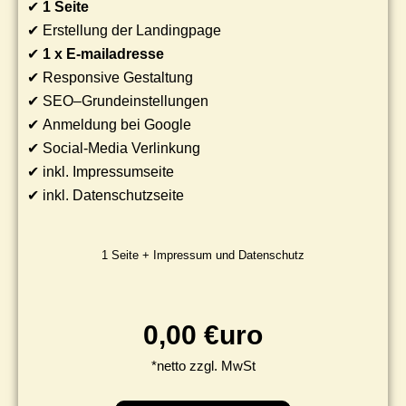
✔
1 Seite
✔ Erstellung der Landingpage
✔
1 x E-mailadresse
✔ Responsive Gestaltung
✔ SEO–Grundeinstellungen
✔ Anmeldung bei Google
✔ Social-Media Verlinkung
✔ inkl. Impressumseite
✔ inkl. Datenschutzseite
1 Seite + Impressum und Datenschutz
0
,00 €uro
*netto zzgl. MwSt