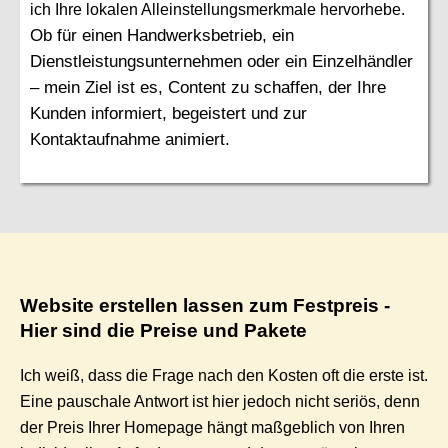
ich Ihre lokalen Alleinstellungsmerkmale hervorhebe.
Ob für einen Handwerksbetrieb, ein
Dienstleistungsunternehmen oder ein Einzelhändler
– mein Ziel ist es, Content zu schaffen, der Ihre
Kunden informiert, begeistert und zur
Kontaktaufnahme animiert.
Website erstellen lassen zum Festpreis -
Hier sind die Preise und Pakete
Ich weiß, dass die Frage nach den Kosten oft die erste ist.
Eine pauschale Antwort ist hier jedoch nicht seriös, denn
der Preis Ihrer Homepage hängt maßgeblich von Ihren