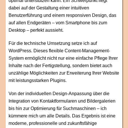
optimal unterstützen kann. Ein Schwerpunkt liegt
dabei auf der Gestaltung einer intuitiven
Benutzerführung und einem responsiven Design, das
auf allen Endgeräten – vom Smartphone bis zum
Desktop – perfekt aussieht.
Für die technische Umsetzung setze ich auf
WordPress. Dieses flexible Content-Management-
System ermöglicht nicht nur eine einfache Pflege Ihrer
Inhalte nach der Fertigstellung, sondern bietet auch
unzählige Möglichkeiten zur Erweiterung Ihrer Website
mit leistungsstarken Plugins.
Von der individuellen Design-Anpassung über die
Integration von Kontaktformularen und Bildergalerien
bis hin zur Optimierung für Suchmaschinen – ich
kümmere mich um alle Details. Das Ergebnis ist eine
moderne, professionelle und zukunftsfähige