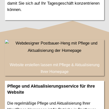
damit Sie sich auf Ihr Tagesgeschäft konzentrieren
können.
Website erstellen lassen mit Pflege & Aktualisierung
Ihrer Homepage
Pflege und Aktualisierungsservice für Ihre
Website
Die regelmäßige Pflege und Aktualisierung Ihrer