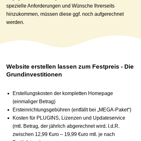
spezielle Anforderungen und Wünsche Ihrerseits
hinzukommen, müssen diese ggf. noch aufgerechnet
werden.
Website erstellen lassen zum Festpreis - Die
Grundinvestitionen
Erstellungskosten der kompletten Homepage
(einmaliger Betrag)
Ersteinrichtungsgebühren (entfällt bei „MEGA-Paket“)
Kosten für PLUGINS, Lizenzen und Updateservice
(mtl. Betrag, der jährlich abgerechnet wird. I.d.R.
zwischen 12,99 €uro – 19,99 €uro mtl. je nach