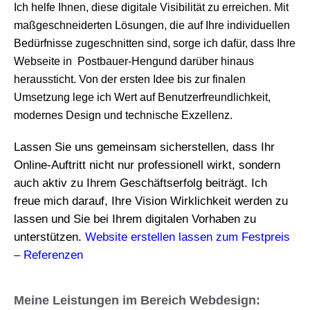
Ich helfe Ihnen, diese digitale Visibilität zu erreichen. Mit
maßgeschneiderten Lösungen, die auf Ihre individuellen
Bedürfnisse zugeschnitten sind, sorge ich dafür, dass Ihre
Webseite in Postbauer-Hengund darüber hinaus
heraussticht. Von der ersten Idee bis zur finalen
Umsetzung lege ich Wert auf Benutzerfreundlichkeit,
modernes Design und technische Exzellenz.
Lassen Sie uns gemeinsam sicherstellen, dass Ihr
Online-Auftritt nicht nur professionell wirkt, sondern
auch aktiv zu Ihrem Geschäftserfolg beiträgt. Ich
freue mich darauf, Ihre Vision Wirklichkeit werden zu
lassen und Sie bei Ihrem digitalen Vorhaben zu
unterstützen.
Website erstellen lassen zum Festpreis
– Referenzen
Meine Leistungen im Bereich Webdesign: