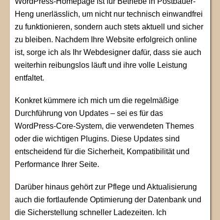
WordPress-Homepage ist für Betriebe in Postbauer-
Heng unerlässlich, um nicht nur technisch einwandfrei
zu funktionieren, sondern auch stets aktuell und sicher
zu bleiben. Nachdem Ihre Website erfolgreich online
ist, sorge ich als Ihr Webdesigner dafür, dass sie auch
weiterhin reibungslos läuft und ihre volle Leistung
entfaltet.
Konkret kümmere ich mich um die regelmäßige
Durchführung von Updates – sei es für das
WordPress-Core-System, die verwendeten Themes
oder die wichtigen Plugins. Diese Updates sind
entscheidend für die Sicherheit, Kompatibilität und
Performance Ihrer Seite.
Darüber hinaus gehört zur Pflege und Aktualisierung
auch die fortlaufende Optimierung der Datenbank und
die Sicherstellung schneller Ladezeiten. Ich