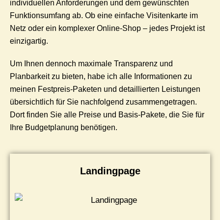
individuellen Anforderungen und dem gewünschten
Funktionsumfang ab. Ob eine einfache Visitenkarte im
Netz oder ein komplexer Online-Shop – jedes Projekt ist
einzigartig.
Um Ihnen dennoch maximale Transparenz und
Planbarkeit zu bieten, habe ich alle Informationen zu
meinen Festpreis-Paketen und detaillierten Leistungen
übersichtlich für Sie nachfolgend zusammengetragen.
Dort finden Sie alle Preise und Basis-Pakete, die Sie für
Ihre Budgetplanung benötigen.
Landingpage