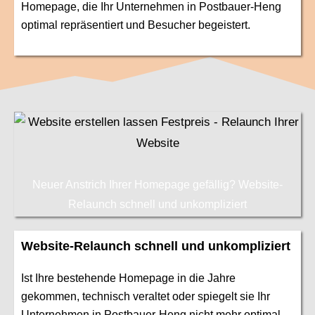
Homepage, die Ihr Unternehmen in Postbauer-Heng
optimal repräsentiert und Besucher begeistert.
Neuer Anstrich Ihrer Homepage gefällig? Website-
Relaunch schnell und unkompliziert
Website-Relaunch schnell und unkompliziert
Ist Ihre bestehende Homepage in die Jahre
gekommen, technisch veraltet oder spiegelt sie Ihr
Unternehmen in Postbauer-Heng nicht mehr optimal