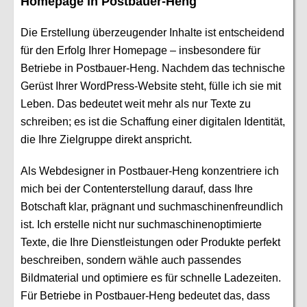
Homepage in Postbauer-Heng
Die Erstellung überzeugender Inhalte ist entscheidend
für den Erfolg Ihrer Homepage – insbesondere für
Betriebe in Postbauer-Heng. Nachdem das technische
Gerüst Ihrer WordPress-Website steht, fülle ich sie mit
Leben. Das bedeutet weit mehr als nur Texte zu
schreiben; es ist die Schaffung einer digitalen Identität,
die Ihre Zielgruppe direkt anspricht.
Als Webdesigner in Postbauer-Heng konzentriere ich
mich bei der Contenterstellung darauf, dass Ihre
Botschaft klar, prägnant und suchmaschinenfreundlich
ist. Ich erstelle nicht nur suchmaschinenoptimierte
Texte, die Ihre Dienstleistungen oder Produkte perfekt
beschreiben, sondern wähle auch passendes
Bildmaterial und optimiere es für schnelle Ladezeiten.
Für Betriebe in Postbauer-Heng bedeutet das, dass