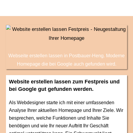
Webseite erstellen lassen in Postbauer-Heng. Moderne
Homepage die bei Google auch gefunden wird.
Website erstellen lassen zum Festpreis und
bei Google gut gefunden werden.
Als Webdesigner starte ich mit einer umfassenden
Analyse Ihrer aktuellen Homepage und Ihrer Ziele. Wir
besprechen, welche Funktionen und Inhalte Sie
benötigen und wie Ihr neuer Auftritt Ihr Geschäft