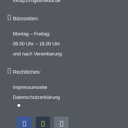
info@zirngiblmedia.de
Bürozeiten:
Montag – Freitag:
09.00 Uhr – 18.00 Uhr
und nach Vereinbarung
Rechtliches:
Impressumseite
Datenschutzerklärung