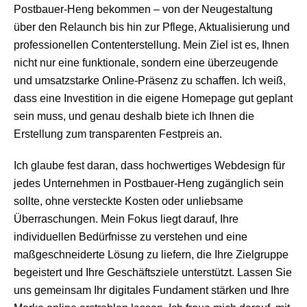
Postbauer-Heng bekommen – von der Neugestaltung
über den Relaunch bis hin zur Pflege, Aktualisierung und
professionellen Contenterstellung. Mein Ziel ist es, Ihnen
nicht nur eine funktionale, sondern eine überzeugende
und umsatzstarke Online-Präsenz zu schaffen. Ich weiß,
dass eine Investition in die eigene Homepage gut geplant
sein muss, und genau deshalb biete ich Ihnen die
Erstellung zum transparenten Festpreis an.
Ich glaube fest daran, dass hochwertiges Webdesign für
jedes Unternehmen in Postbauer-Heng zugänglich sein
sollte, ohne versteckte Kosten oder unliebsame
Überraschungen. Mein Fokus liegt darauf, Ihre
individuellen Bedürfnisse zu verstehen und eine
maßgeschneiderte Lösung zu liefern, die Ihre Zielgruppe
begeistert und Ihre Geschäftsziele unterstützt. Lassen Sie
uns gemeinsam Ihr digitales Fundament stärken und Ihre