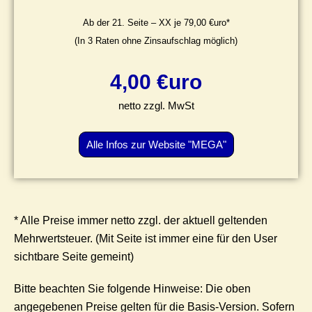
Ab der 21. Seite – XX je 79,00 €uro*
(In 3 Raten ohne Zinsaufschlag möglich)
4
,00 €uro
netto zzgl. MwSt
Alle Infos zur Website "MEGA"
* Alle Preise immer netto zzgl. der aktuell geltenden
Mehrwertsteuer. (Mit Seite ist immer eine für den User
sichtbare Seite gemeint)
Bitte beachten Sie folgende Hinweise: Die oben
angegebenen Preise gelten für die Basis-Version. Sofern