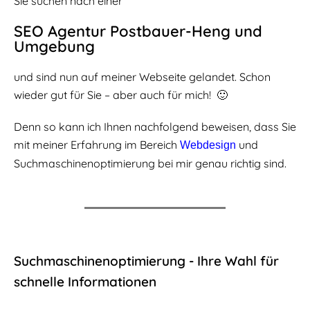
Sie suchen nach einer
SEO Agentur Postbauer-Heng und
Umgebung
und sind nun auf meiner Webseite gelandet. Schon
wieder gut für Sie – aber auch für mich! 🙂
Denn so kann ich Ihnen nachfolgend beweisen, dass Sie
mit meiner Erfahrung im Bereich
und
Webdesign
Suchmaschinenoptimierung bei mir genau richtig sind.
Suchmaschinen­optimierung - Ihre Wahl für
schnelle Informationen