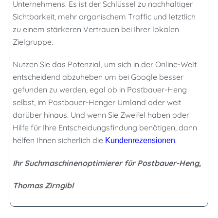
Unternehmens. Es ist der Schlüssel zu nachhaltiger
Sichtbarkeit, mehr organischem Traffic und letztlich
zu einem stärkeren Vertrauen bei Ihrer lokalen
Zielgruppe.
Nutzen Sie das Potenzial, um sich in der Online-Welt
entscheidend abzuheben um bei Google besser
gefunden zu werden, egal ob in Postbauer-Heng
selbst, im Postbauer-Henger Umland oder weit
darüber hinaus. Und wenn Sie Zweifel haben oder
Hilfe für Ihre Entscheidungsfindung benötigen, dann
helfen Ihnen sicherlich die
.
Kundenrezensionen
Ihr Suchmaschinenoptimierer für Postbauer-Heng,
Thomas Zirngibl