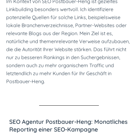
Im Kontext von SEO Postbauer-Heng ist gezieltes
Linkbuilding besonders wertvoll. Ich identifiziere
potenzielle Quellen für solche Links, beispielsweise
lokale Branchenverzeichnisse, Partner-Websites oder
relevante Blogs aus der Region. Mein Ziel ist es,
natürliche und themenrelevante Verweise aufzubauen,
die die Autorität Ihrer Website stärken. Das führt nicht
nur zu besseren Rankings in den Suchergebnissen,
sondern auch zu mehr organischem Traffic und
letztendlich zu mehr Kunden für Ihr Geschäft in
Postbauer-Heng.
SEO Agentur Postbauer-Heng: Monatliches
Reporting einer SEO-Kampagne