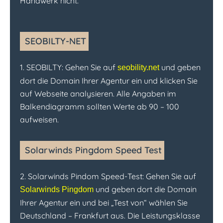
Handwerk nicht.
SEOBILTY-NET
1. SEOBILTY: Gehen Sie auf
und geben
seobility.net
dort die Domain Ihrer Agentur ein und klicken Sie
auf Webseite analysieren. Alle Angaben im
Balkendiagramm sollten Werte ab 90 – 100
aufweisen.
Solarwinds Pingdom Speed Test
2. Solarwinds Pindom Speed-Test: Gehen Sie auf
und geben dort die Domain
Solarwinds Pingdom
Ihrer Agentur ein und bei „Test von“ wählen Sie
Deutschland – Frankfurt aus. Die Leistungsklasse