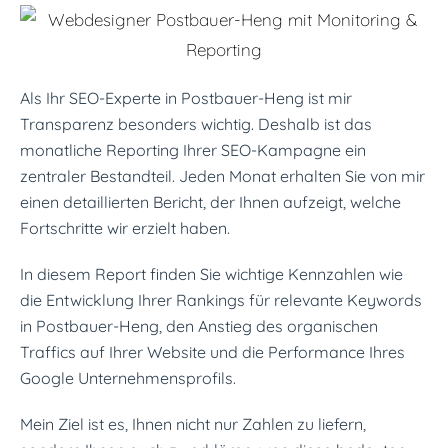
Als Ihr SEO-Experte in Postbauer-Heng ist mir
Transparenz besonders wichtig. Deshalb ist das
monatliche Reporting Ihrer SEO-Kampagne ein
zentraler Bestandteil. Jeden Monat erhalten Sie von mir
einen detaillierten Bericht, der Ihnen aufzeigt, welche
Fortschritte wir erzielt haben.
In diesem Report finden Sie wichtige Kennzahlen wie
die Entwicklung Ihrer Rankings für relevante Keywords
in Postbauer-Heng, den Anstieg des organischen
Traffics auf Ihrer Website und die Performance Ihres
Google Unternehmensprofils.
Mein Ziel ist es, Ihnen nicht nur Zahlen zu liefern,