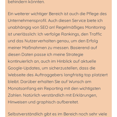
behindern könnten.
Ein weiterer wichtiger Bereich ist auch die Pflege des
Unternehmensprofil. Auch diesen Service biete ich
unabhängig von SEO an! Regelmäßiges Monitoring
ist unerlässlich: Ich verfolge Rankings, den Traffic
und das Nutzerverhalten genau, um den Erfolg
meiner Maßnahmen zu messen. Basierend auf
diesen Daten passe ich meine Strategie
kontinuierlich an, auch im Hinblick auf aktuelle
Google-Updates, um sicherzustellen, dass die
Webseite des Auftraggebers langfristig top platziert
bleibt. Darüber erhalten Sie auf Wunsch am
Monatsanfang ein Reporting mit den wichtigsten
Zahlen. Natürlich verständlich mit Erklärungen,
Hinweisen und graphisch aufbereitet.
Selbstverständlich gibt es im Bereich noch sehr viele