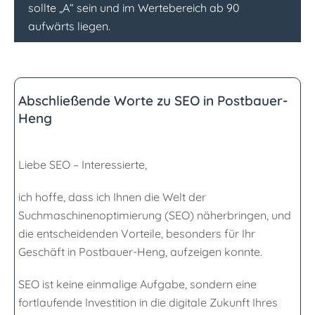
sollte „A“ sein und im Wertebereich ab 90
aufwärts liegen.
Abschließende Worte zu SEO in Postbauer-
Heng
Liebe SEO – Interessierte,
ich hoffe, dass ich Ihnen die Welt der
Suchmaschinenoptimierung (SEO) näherbringen, und
die entscheidenden Vorteile, besonders für Ihr
Geschäft in Postbauer-Heng, aufzeigen konnte.
SEO ist keine einmalige Aufgabe, sondern eine
fortlaufende Investition in die digitale Zukunft Ihres