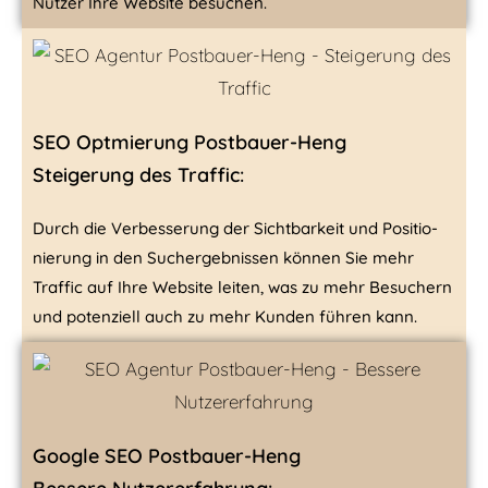
Nutzer Ihre Website besuchen.
SEO Optmierung Postbauer-Heng
Steigerung des Traffic:
Durch die Verbesserung der Sichtbarkeit und Positio­
nie­rung in den Suchergebnissen können Sie mehr
Traffic auf Ihre Website leiten, was zu mehr Besuchern
und poten­ziell auch zu mehr Kunden führen kann.
Google SEO Postbauer-Heng