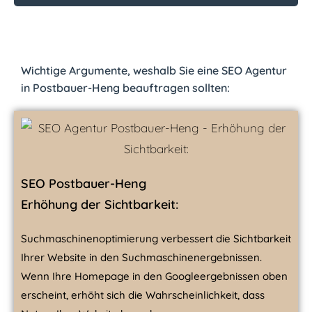
Wichtige Argumente, wes­halb Sie eine SEO Agentur
in Postbauer-Heng beauftragen sollten:
SEO Postbauer-Heng
Erhöhung der Sichtbarkeit:
Suchmaschinenoptimierung verbessert die Sichtbarkeit
Ihrer Website in den Suchmaschinen­er­geb­nissen.
Wenn Ihre Homepage in den Google­ergeb­nis­sen oben
erscheint, erhöht sich die Wahrscheinlichkeit, dass