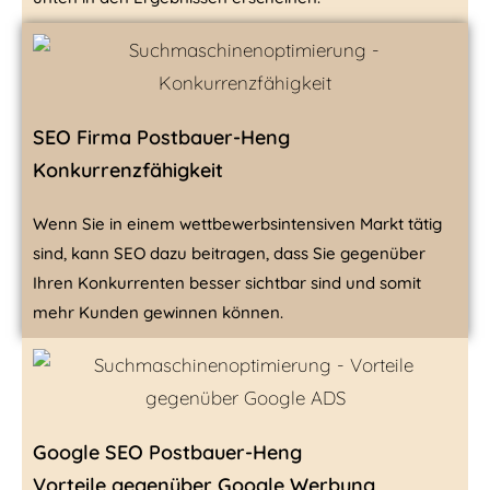
SEO Firma Postbauer-Heng
Konkurrenzfähigkeit
Wenn Sie in einem wettbe­werbs­intensiven Markt tätig
sind, kann SEO dazu bei­tra­gen, dass Sie gegenüber
Ihren Konkurrenten besser sichtbar sind und somit
mehr Kunden gewinnen können.
Google SEO Postbauer-Heng
Vorteile gegenüber Google Werbung