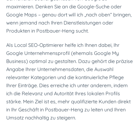
maximieren. Denken Sie an die Google-Suche oder
Google Maps – genau dort will ich „nach oben“ bringen,
wenn jemand nach Ihren Dienstleistungen oder
Produkten in Postbauer-Heng sucht.
Als Local SEO-Optimierer helfe ich Ihnen dabei, Ihr
Google Unternehmensprofil (ehemals Google My
Business) optimal zu gestalten. Dazu gehört die präzise
Angabe Ihrer Unternehmensdaten, die Auswahl
relevanter Kategorien und die kontinuierliche Pflege
Ihrer Einträge. Dies erreiche ich unter anderem, indem
ich die Relevanz und Autorität Ihres lokalen Profils
stärke. Mein Ziel ist es, mehr qualifizierte Kunden direkt
in Ihr Geschäft in Postbauer-Heng zu leiten und Ihren
Umsatz nachhaltig zu steigern.