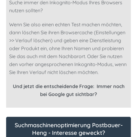
Suche immer den Inkognito-Modus Ihres Browsers
nutzen sollten?
Wenn Sie also einen echten Test machen möchten,
dann löschen Sie ihren Browsercache (Einstellungen
>> Verlauf löschen) und geben eine Dienstleistung
oder Produkt ein, ohne Ihren Namen und probieren
Sie das auch mit dem Nachbarort. Oder Sie nutzen
den vorher angesprochenen Inkognito-Modus, wenn
Sie Ihren Verlauf nicht löschen möchten.
Und jetzt die entscheidende Frage: Immer noch
bei Google gut sichtbar?
Suchmaschinenoptimierung Postbauer-
Heng - Interesse geweckt?