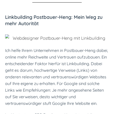
Linkbuilding Postbauer-Heng: Mein Weg zu
mehr Autorität
Ich helfe Ihrem Unternehmen in Postbauer-Heng dabei,
online mehr Reichweite und Vertrauen aufzubauen. Ein
entscheidender Faktor hierfür ist Linkbuilding. Dabei
geht es darum, hochwertige Verweise (Links) von
anderen relevanten und vertrauenswürdigen Websites
auf Ihre eigene zu erhalten. Für Google sind solche
Links wie Empfehlungen: Je mehr angesehene Seiten
auf Sie verweisen, desto wichtiger und
vertrauenswürdiger stuft Google Ihre Website ein.