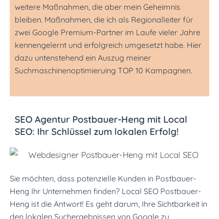
weitere Maßnahmen, die aber mein Geheimnis
bleiben. Maßnahmen, die ich als Regionalleiter für
zwei Google Premium-Partner im Laufe vieler Jahre
kennengelernt und erfolgreich umgesetzt habe. Hier
dazu untenstehend ein Auszug meiner
Suchmaschinenoptimieruing TOP 10 Kampagnen.
SEO Agentur Postbauer-Heng mit Local
SEO: Ihr Schlüssel zum lokalen Erfolg!
Sie möchten, dass potenzielle Kunden in Postbauer-
Heng Ihr Unternehmen finden? Local SEO Postbauer-
Heng ist die Antwort! Es geht darum, Ihre Sichtbarkeit in
den lokalen Suchergebnissen von Google zu