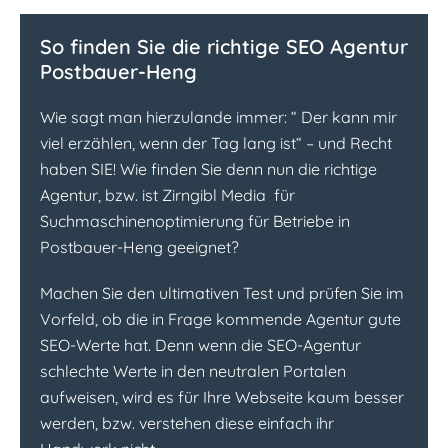
So finden Sie die richtige SEO Agentur
Postbauer-Heng
Wie sagt man hierzulande immer: “ Der kann mir
viel erzählen, wenn der Tag lang ist“ – und Recht
haben SIE! Wie finden Sie denn nun die richtige
Agentur, bzw. ist Zirngibl Media für
Suchmaschinenoptimierung für Betriebe in
Postbauer-Heng geeignet?
Machen Sie den ultimativen Test und prüfen Sie im
Vorfeld, ob die in Frage kommende Agentur gute
SEO-Werte hat. Denn wenn die SEO-Agentur
schlechte Werte in den neutralen Portalen
aufweisen, wird es für Ihre Webseite kaum besser
werden, bzw. verstehen diese einfach ihr