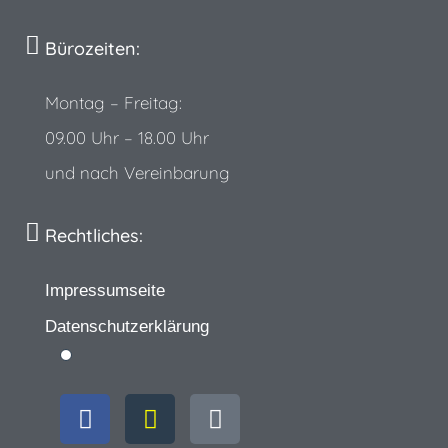
Bürozeiten:
Montag – Freitag:
09.00 Uhr – 18.00 Uhr
und nach Vereinbarung
Rechtliches:
Impressumseite
Datenschutzerklärung