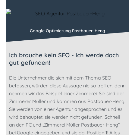
Google Optimierung Postbauer-Heng
Ich brauche kein SEO - ich werde doch
gut gefunden!
Die Unternehmer die sich mit dem Thema SEO
befassen, würden diese Aussage nie so treffen, denn
nehmen wir das Beispiel einer Zimmerei. Sie sind der
Zimmerer Müller und kommen aus Postbauer-Heng.
Sie werden von einer Agentur angesprochen und es
wird behauptet, sie werden nicht gefunden. Schnell
an den PC und „Zimmerei Müller Postbauer-Heng“
bei Google eingegeben und sie da: Position 1! Alles