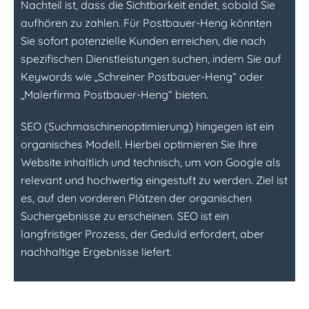
Nachteil ist, dass die Sichtbarkeit endet, sobald Sie
aufhören zu zahlen. Für Postbauer-Heng könnten
Sie sofort potenzielle Kunden erreichen, die nach
spezifischen Dienstleistungen suchen, indem Sie auf
Keywords wie „Schreiner Postbauer-Heng“ oder
„Malerfirma Postbauer-Heng“ bieten.
SEO (Suchmaschinenoptimierung) hingegen ist ein
organisches Modell. Hierbei optimieren Sie Ihre
Website inhaltlich und technisch, um von Google als
relevant und hochwertig eingestuft zu werden. Ziel ist
es, auf den vorderen Plätzen der organischen
Suchergebnisse zu erscheinen. SEO ist ein
langfristiger Prozess, der Geduld erfordert, aber
nachhaltige Ergebnisse liefert.