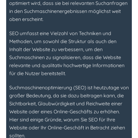
optimiert wird, dass sie bei relevanten Suchanfragen
in den Suchmaschinenergebnissen möglichst weit
oben erscheint.
SEO umfasst eine Vielzahl von Techniken und
Methoden, um sowohl die Struktur als auch den
Inhalt der Website zu verbessern, um den
Suchmaschinen zu signalisieren, dass die Website
relevante und qualitativ hochwertige Informationen
für die Nutzer bereitstellt.
Suchmaschinenoptimierung (SEO) ist heutzutage von
großer Bedeutung, da sie dazu beitragen kann, die
Sichtbarkeit, Glaubwürdigkeit und Reichweite einer
Website oder eines Online-Geschäfts zu erhöhen.
Hier sind einige Gründe, warum Sie SEO für Ihre
Website oder Ihr Online-Geschäft in Betracht ziehen
sollten.