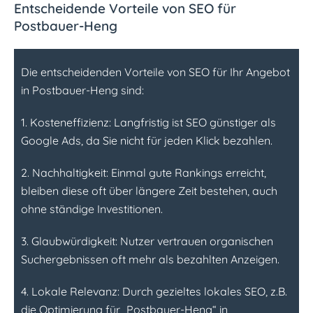
Entscheidende Vorteile von SEO für
Postbauer-Heng
Die entscheidenden Vorteile von SEO für Ihr Angebot
in Postbauer-Heng sind:
1. Kosteneffizienz: Langfristig ist SEO günstiger als
Google Ads, da Sie nicht für jeden Klick bezahlen.
2. Nachhaltigkeit: Einmal gute Rankings erreicht,
bleiben diese oft über längere Zeit bestehen, auch
ohne ständige Investitionen.
3. Glaubwürdigkeit: Nutzer vertrauen organischen
Suchergebnissen oft mehr als bezahlten Anzeigen.
4. Lokale Relevanz: Durch gezieltes lokales SEO, z.B.
die Optimierung für „Postbauer-Heng“ in