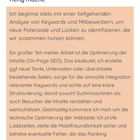
Ich beginne stets mit einer tiefgehenden
Analyse von Keywords und Mitbewerbern, um
neue Potenziale und Lücken zu identifizieren, die
wir zusammen nutzen können.
Ein großer Teil meiner Arbeit ist die Optimierung der
Inhalte (On-Page-SEO). Das bedeutet, ich erstelle
ggf neue Texte, Unterseiten oder überarbeite
bestehende Seiten, sorge für die sinnvolle Integration
relevanter Keywords und achte auf eine klare
Strukturierung, damit sowohl Suchmaschinen als
auch Besucher die Inhalte verstehen und
wertschätzen. Gleichzeitig kümmere ich mich um die
technische Optimierung der Webseite: Ich prüfe
Ladezeiten, stelle die Mobilfreundlichkeit sicher und
behebe eventuelle Fehler, die das Ranking