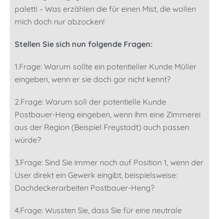
paletti – Was erzählen die für einen Mist, die wollen
mich doch nur abzocken!
Stellen Sie sich nun folgende Fragen:
1.Frage: Warum sollte ein potentieller Kunde Müller
eingeben, wenn er sie doch gar nicht kennt?
2.Frage: Warum soll der potentielle Kunde
Postbauer-Heng eingeben, wenn ihm eine Zimmerei
aus der Region (Beispiel Freystadt) auch passen
würde?
3.Frage: Sind Sie immer noch auf Position 1, wenn der
User direkt ein Gewerk eingibt, beispielsweise:
Dachdeckerarbeiten Postbauer-Heng?
4.Frage: Wussten Sie, dass Sie für eine neutrale