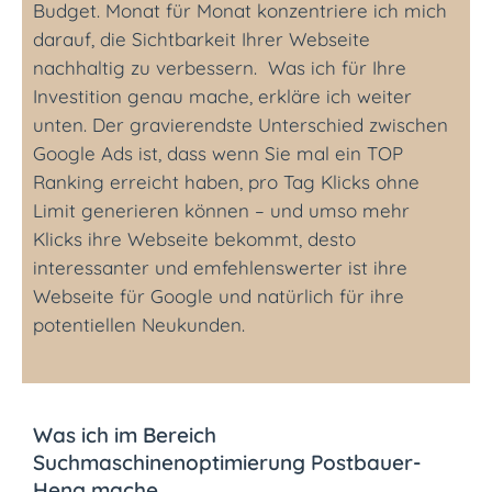
Budget.
Monat für Monat konzentriere ich mich
darauf, die Sichtbarkeit Ihrer Webseite
nachhaltig zu verbessern. Was ich für Ihre
Investition genau mache, erkläre ich weiter
unten. Der gravierendste Unterschied zwischen
Google Ads ist, dass wenn Sie mal ein TOP
Ranking erreicht haben, pro Tag Klicks ohne
Limit generieren können – und umso mehr
Klicks ihre Webseite bekommt, desto
interessanter und emfehlenswerter ist ihre
Webseite für Google und natürlich für ihre
potentiellen Neukunden.
Was ich im Bereich
Suchmaschinenoptimierung Postbauer-
Heng mache