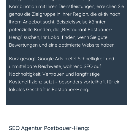
Kombination mit Ihren Dienstleistungen, erreichen Sie
genau die Zielgruppe in Ihrer Region, die aktiv nach
Ihrem Angebot sucht. Beispielsweise könnten
potenzielle Kunden, die „Restaurant Postbauer-
Heng“ suchen, Ihr Lokal finden, wenn Sie gute
Bewertungen und eine optimierte Website haben.
Kurz gesagt: Google Ads bietet Schnelligkeit und
unmittelbare Reichweite, während SEO auf
Nachhaltigkeit, Vertrauen und langfristige
Kosteneffizienz setzt – besonders vorteilhaft für ein
lokales Geschäft in Postbauer-Heng.
SEO Agentur Postbauer-Heng: