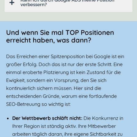
verbessern?
Und wenn Sie mal TOP Positionen
erreicht haben, was dann?
Das Erreichen einer Spitzenposition bei Google ist ein
großer Erfolg. Doch das ist nur der erste Schritt. Eine
einmal eroberte Platzierung ist kein Zustand für die
Ewigkeit, sondern ein Vorsprung, den Sie sich
kontinuierlich sichern müssen. Hier sind die
entscheidenden Gründe, warum eine fortlaufende
SEO-Betreuung so wichtig ist:
Der Wettbewerb schläft nicht:
Die Konkurrenz in
Ihrer Region ist ständig aktiv. Ihre Mitbewerber
arbeiten täglich daran, ihre eigene Sichtbarkeit zu