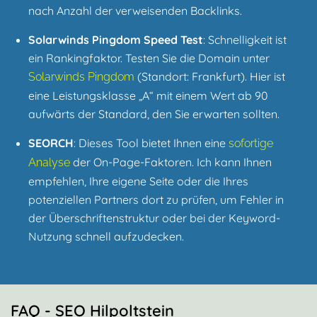
nach Anzahl der verweisenden Backlinks.
Solarwinds Pingdom Speed Test
: Schnelligkeit ist
ein Rankingfaktor. Testen Sie die Domain unter
(Standort: Frankfurt). Hier ist
Solarwinds Pingdom
eine Leistungsklasse „A“ mit einem Wert ab 90
aufwärts der Standard, den Sie erwarten sollten.
SEORCH
: Dieses Tool bietet Ihnen eine
sofortige
der On-Page-Faktoren. Ich kann Ihnen
Analyse
empfehlen, Ihre eigene Seite oder die Ihres
potenziellen Partners dort zu prüfen, um Fehler in
der Überschriftenstruktur oder bei der Keyword-
Nutzung schnell aufzudecken.
FAQ - SEO Hilpoltstein