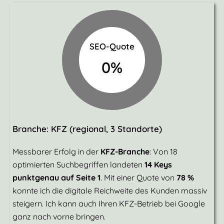
SEO-Quote
0
%
Branche: KFZ (regional, 3 Standorte)
Messbarer Erfolg in der
KFZ-Branche
: Von 18
optimierten Suchbegriffen landeten
14 Keys
punktgenau auf Seite 1
. Mit einer Quote von
78 %
konnte ich die digitale Reichweite des Kunden massiv
steigern. Ich kann auch Ihren KFZ-Betrieb bei Google
ganz nach vorne bringen.