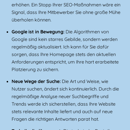
erhöhen. Ein Stopp Ihrer SEO-Maßnahmen wäre ein
Signal, dass Ihre Mitbewerber Sie ohne große Mühe
überholen können.
Google ist in Bewegung:
Die Algorithmen von
Google sind kein starres Gebilde, sondern werden
regelmäßig aktualisiert. Ich kann für Sie dafür
sorgen, dass Ihre Homepage stets den aktuellen
Anforderungen entspricht, um Ihre hart erarbeitete
Platzierung zu sichern.
Neue Wege der Suche:
Die Art und Weise, wie
Nutzer suchen, ändert sich kontinuierlich. Durch die
regelmäßige Analyse neuer Suchbegriffe und
Trends werde ich sicherstellen, dass Ihre Website
stets relevante Inhalte liefert und auch auf neue
Fragen die richtigen Antworten parat hat.