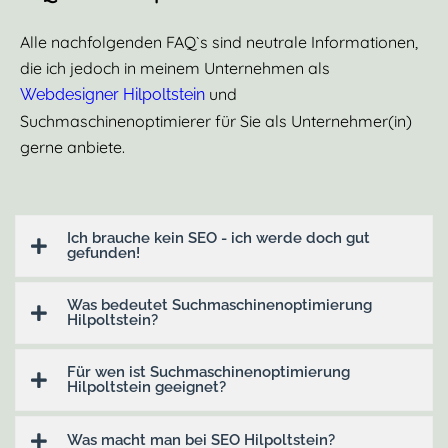
Alle nachfolgenden FAQ`s sind neutrale Informationen,
die ich jedoch in meinem Unternehmen als
und
Webdesigner Hilpoltstein
Suchmaschinenoptimierer für Sie als Unternehmer(in)
gerne anbiete.
Ich brauche kein SEO - ich werde doch gut
gefunden!
Was bedeutet Suchmaschinenoptimierung
Hilpoltstein?
Für wen ist Suchmaschinenoptimierung
Hilpoltstein geeignet?
Was macht man bei SEO Hilpoltstein?