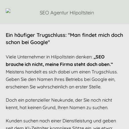
Ein häufiger Trugschluss: "Man findet mich doch
schon bei Google"
Viele Unternehmer in Hilpoltstein denken:
„SEO
brauche ich nicht, meine Firma steht doch oben.“
Meistens handelt es sich dabei um einen Trugschluss.
Geben Sie den Namen Ihres Betriebs bei Google ein,
erscheinen Sie wahrscheinlich an erster Stelle.
Doch ein potenzieller Neukunde, der Sie noch nicht
kennt, hat keinen Grund, Ihren Namen zu suchen.
Kunden suchen nach einer Dienstleistung und geben
seit dem KI-Zeitalter komplexe Sätze ein, wie etwa: