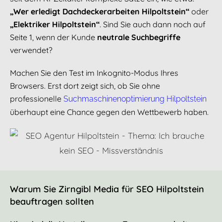
„Wer erledigt Dachdeckerarbeiten Hilpoltstein“
oder
„Elektriker Hilpoltstein“
. Sind Sie auch dann noch auf
Seite 1, wenn der Kunde
neutrale Suchbegriffe
verwendet?
Machen Sie den Test im Inkognito-Modus Ihres
Browsers. Erst dort zeigt sich, ob Sie ohne
professionelle
Suchmaschinenoptimierung Hilpoltstein
überhaupt eine Chance gegen den Wettbewerb haben.
Warum Sie Zirngibl Media für SEO Hilpoltstein
beauftragen sollten