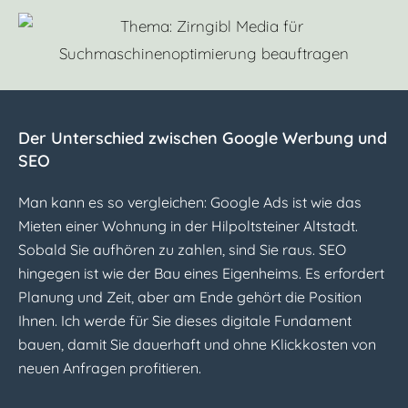
Der Unterschied zwischen Google Werbung und
SEO
Man kann es so vergleichen: Google Ads ist wie das
Mieten einer Wohnung in der Hilpoltsteiner Altstadt.
Sobald Sie aufhören zu zahlen, sind Sie raus. SEO
hingegen ist wie der Bau eines Eigenheims. Es erfordert
Planung und Zeit, aber am Ende gehört die Position
Ihnen. Ich werde für Sie dieses digitale Fundament
bauen, damit Sie dauerhaft und ohne Klickkosten von
neuen Anfragen profitieren.