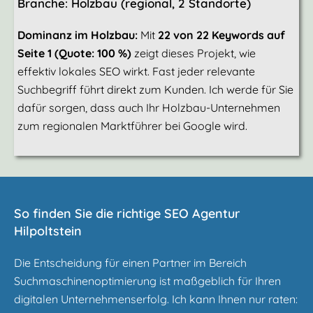
Branche: Holzbau (regional, 2 Standorte)
Dominanz im Holzbau:
Mit
22 von 22 Keywords auf
Seite 1
(Quote: 100 %)
zeigt dieses Projekt, wie
effektiv lokales SEO wirkt. Fast jeder relevante
Suchbegriff führt direkt zum Kunden. Ich werde für Sie
dafür sorgen, dass auch Ihr Holzbau-Unternehmen
zum regionalen Marktführer bei Google wird.
So finden Sie die richtige SEO Agentur
Hilpoltstein
Die Entscheidung für einen Partner im Bereich
Suchmaschinenoptimierung ist maßgeblich für Ihren
digitalen Unternehmenserfolg. Ich kann Ihnen nur raten: