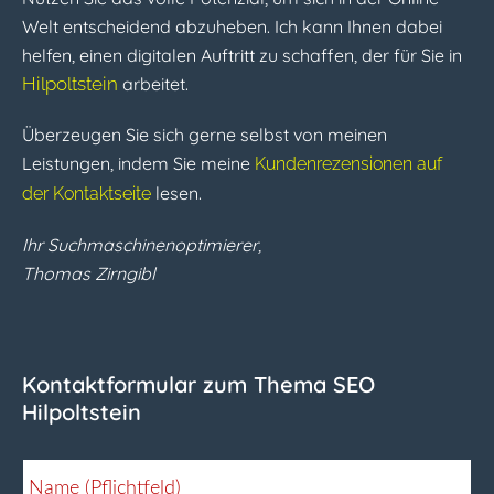
Welt entscheidend abzuheben. Ich kann Ihnen dabei
helfen, einen digitalen Auftritt zu schaffen, der für Sie in
Hilpoltstein
arbeitet.
Überzeugen Sie sich gerne selbst von meinen
Leistungen, indem Sie meine
Kundenrezensionen auf
lesen.
der Kontaktseite
Ihr Suchmaschinenoptimierer,
Thomas Zirngibl
Kontaktformular zum Thema SEO
Hilpoltstein
Name (Pflichtfeld)