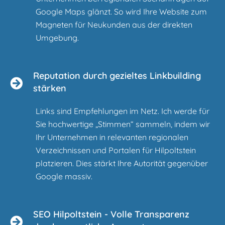
Google Maps glänzt. So wird Ihre Website zum
Magneten für Neukunden aus der direkten
Umgebung.
Reputation durch gezieltes Linkbuilding
stärken
Links sind Empfehlungen im Netz. Ich werde für
Sie hochwertige „Stimmen“ sammeln, indem wir
Ihr Unternehmen in relevanten regionalen
Verzeichnissen und Portalen für Hilpoltstein
platzieren. Dies stärkt Ihre Autorität gegenüber
Google massiv.
SEO Hilpoltstein - Volle Transparenz