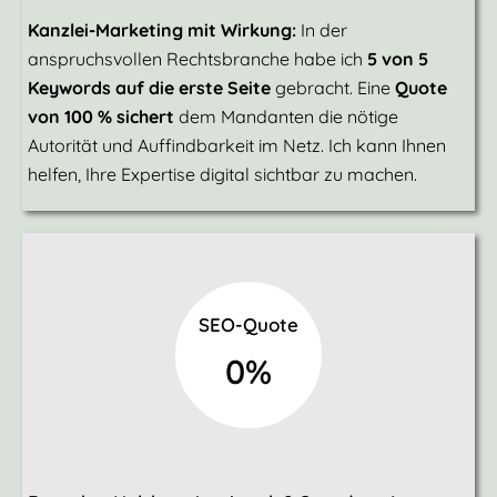
Kanzlei-Marketing mit Wirkung:
In der
anspruchsvollen Rechtsbranche habe ich
5 von 5
Keywords auf die erste Seite
gebracht. Eine
Quote
von 100 % sichert
dem Mandanten die nötige
Autorität und Auffindbarkeit im Netz. Ich kann Ihnen
helfen, Ihre Expertise digital sichtbar zu machen.
SEO-Quote
0
%