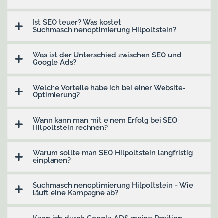
Ist SEO teuer? Was kostet
Suchmaschinenoptimierung Hilpoltstein?
Was ist der Unterschied zwischen SEO und
Google Ads?
Welche Vorteile habe ich bei einer Website-
Optimierung?
Wann kann man mit einem Erfolg bei SEO
Hilpoltstein rechnen?
Warum sollte man SEO Hilpoltstein langfristig
einplanen?
Suchmaschinen­optimierung Hilpoltstein - Wie
läuft eine Kampagne ab?
Kann ich durch Google ADS meine Position