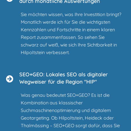
durch monatliche Auswertungen
Sie möchten wissen, was Ihre Investition bringt?
Monatlich werde ich für Sie die wichtigsten
Kennzahlen und Fortschritte in einem klaren
Report zusammenfassen. So sehen Sie
schwarz auf weiß, wie sich Ihre Sichtbarkeit in
Hilpoltstein verbessert.
SEO+GEO: Lokales SEO als digitaler
Wegweiser für die Region "HIP"
Was genau bedeutet SEO+GEO? Es ist die
Kombination aus klassischer
Suchmaschinenoptimierung und digitalem
Geotargeting. Ob Hilpoltstein, Heideck oder
Thalmässing – SEO+GEO sorgt dafür, dass Sie