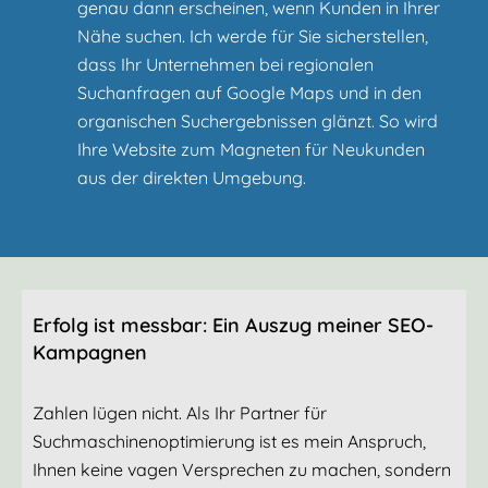
genau dann erscheinen, wenn Kunden in Ihrer
Nähe suchen. Ich werde für Sie sicherstellen,
dass Ihr Unternehmen bei regionalen
Suchanfragen auf Google Maps und in den
organischen Suchergebnissen glänzt. So wird
Ihre Website zum Magneten für Neukunden
aus der direkten Umgebung.
Erfolg ist messbar: Ein Auszug meiner SEO-
Kampagnen
Zahlen lügen nicht. Als Ihr Partner für
Suchmaschinenoptimierung ist es mein Anspruch,
Ihnen keine vagen Versprechen zu machen, sondern