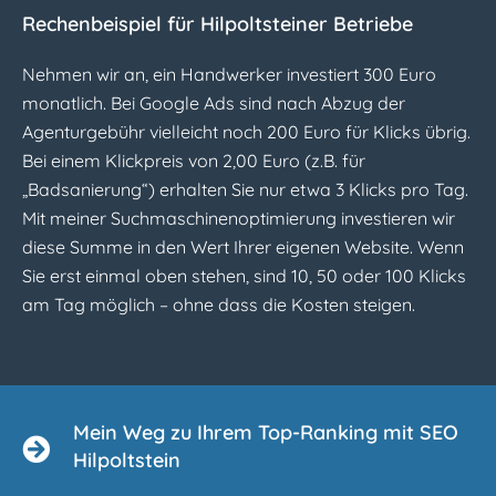
Rechenbeispiel für Hilpoltsteiner Betriebe
Nehmen wir an, ein Handwerker investiert 300 Euro
monatlich. Bei Google Ads sind nach Abzug der
Agenturgebühr vielleicht noch 200 Euro für Klicks übrig.
Bei einem Klickpreis von 2,00 Euro (z.B. für
„Badsanierung“) erhalten Sie nur etwa 3 Klicks pro Tag.
Mit meiner Suchmaschinenoptimierung investieren wir
diese Summe in den Wert Ihrer eigenen Website. Wenn
Sie erst einmal oben stehen, sind 10, 50 oder 100 Klicks
am Tag möglich – ohne dass die Kosten steigen.
Mein Weg zu Ihrem Top-Ranking mit SEO
Hilpoltstein