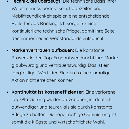
Technik, die überzeugt:
Die technische Basis Ihrer
Website muss perfekt sein. Ladezeiten und
Mobilfreundlichkeit spielen eine entscheidende
Rolle für das Ranking. Ich sorge für eine
kontinuierliche technische Pflege, damit Ihre Seite
den immer neuen Webstandards entspricht.
Markenvertrauen aufbauen:
Die konstante
Präsenz in den Top-Ergebnissen macht Ihre Marke
glaubwürdig und vertrauenswürdig. Das ist ein
langfristiger Wert, den Sie durch eine einmalige
Aktion nicht erreichen können.
Kontinuität ist kosteneffizienter:
Eine verlorene
Top-Platzierung wieder aufzubauen, ist deutlich
aufwendiger und teurer, als sie durch konstante
Pflege zu halten. Die regelmäßige Optimierung ist
somit die klügste und wirtschaftlichste Wahl.