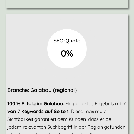
SEO-Quote
0
%
Branche: Galabau (regional)
100 % Erfolg im Galabau:
Ein perfektes Ergebnis mit 7
von 7 Keywords auf Seite 1.
Diese maximale
Sichtbarkeit garantiert dem Kunden, dass er bei
jedem relevanten Suchbegriff in der Region gefunden