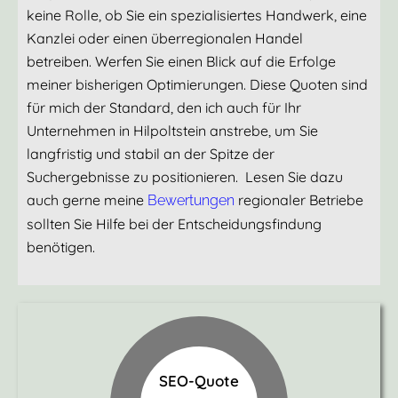
keine Rolle, ob Sie ein spezialisiertes Handwerk, eine
Kanzlei oder einen überregionalen Handel
betreiben. Werfen Sie einen Blick auf die Erfolge
meiner bisherigen Optimierungen. Diese Quoten sind
für mich der Standard, den ich auch für Ihr
Unternehmen in Hilpoltstein anstrebe, um Sie
langfristig und stabil an der Spitze der
Suchergebnisse zu positionieren. Lesen Sie dazu
auch gerne meine
regionaler Betriebe
Bewertungen
sollten Sie Hilfe bei der Entscheidungsfindung
benötigen.
SEO-Quote