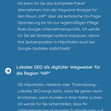
Ich kann für Sie das komplette Paket
übernehmen: Von der Keyword-Analyse für
den Raum „HIP“ über die technische On-Page-
Optimierung bis hin zur regelmäßigen Pflege
Ihres Google Unternehmensprofils. Ich werde
für Sie die Strategie laufend anpassen, damit
Ihre Spitzenposition in Hilpoltstein auch bei
Google-Updates stabil bleibt.
Lokales SEO als digitaler Wegweiser für
die Region "HIP"
Ob Hilpoltstein, Heideck oder Thalmässing –
Lokales SEO sorgt dafür, dass Sie genau dann
erscheinen, wenn Kunden in Ihrer Nähe suchen.
Ich werde für Sie sicherstellen, dass Ihr
Unternehmen bei regionalen Suchanfragen auf