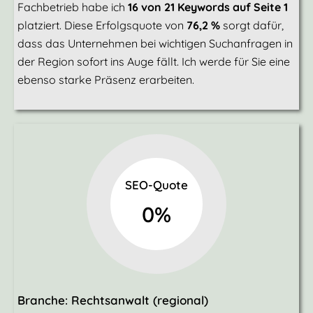
Fachbetrieb habe ich
16 von 21 Keywords auf Seite 1
platziert. Diese Erfolgsquote von
76,2 %
sorgt dafür,
dass das Unternehmen bei wichtigen Suchanfragen in
der Region sofort ins Auge fällt. Ich werde für Sie eine
ebenso starke Präsenz erarbeiten.
SEO-Quote
0
%
Branche: Rechtsanwalt (regional)