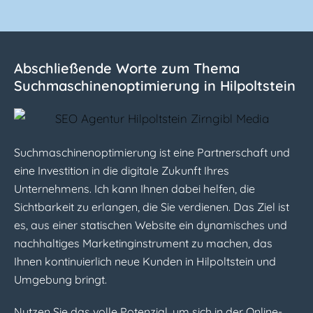
Abschließende Worte zum Thema
Suchmaschinen­optimierung in Hilpoltstein
Suchmaschinenoptimierung ist eine Partnerschaft und
eine Investition in die digitale Zukunft Ihres
Unternehmens. Ich kann Ihnen dabei helfen, die
Sichtbarkeit zu erlangen, die Sie verdienen. Das Ziel ist
es, aus einer statischen Website ein dynamisches und
nachhaltiges Marketinginstrument zu machen, das
Ihnen kontinuierlich neue Kunden in Hilpoltstein und
Umgebung bringt.
Nutzen Sie das volle Potenzial, um sich in der Online-