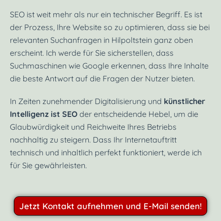
SEO ist weit mehr als nur ein technischer Begriff. Es ist
der Prozess, Ihre Website so zu optimieren, dass sie bei
relevanten Suchanfragen in Hilpoltstein ganz oben
erscheint. Ich werde für Sie sicherstellen, dass
Suchmaschinen wie Google erkennen, dass Ihre Inhalte
die beste Antwort auf die Fragen der Nutzer bieten.
In Zeiten zunehmender Digitalisierung und
künstlicher
Intelligenz ist SEO
der entscheidende Hebel, um die
Glaubwürdigkeit und Reichweite Ihres Betriebs
nachhaltig zu steigern. Dass Ihr Internetauftritt
technisch und inhaltlich perfekt funktioniert, werde ich
für Sie gewährleisten.
Jetzt Kontakt aufnehmen und E-Mail senden!