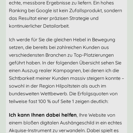
echte, messbare Ergebnisse zu liefern. Ein hohes
Ranking bei Google ist kein Zufallsprodukt, sondern
das Resultat einer präzisen Strategie und
kontinuierlicher Detailarbeit.
Ich werde für Sie die gleichen Hebel in Bewegung
setzen, die bereits bei zahlreichen Kunden aus
verschiedensten Branchen zu Top-Platzierungen
geführt haben. In der folgenden Übersicht sehen Sie
einen Auszug realer Kampagnen, bei denen ich die
Sichtbarkeit meiner Kunden massiv steigern konnte –
sowohl in der Region Hilpoltstein als auch im
bundesweiten Wettbewerb. Die Erfolgsquoten von
teilweise fast 100 % auf Seite 1 zeigen deutlich:
Ich kann Ihnen dabei helfen
,
Ihre Website von
einem bloßen digitalen Aushängeschild in ein echtes
Akquise-Instrument zu verwandeln. Dabei spielt es