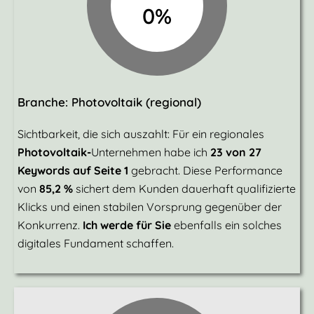
0
%
Branche: Photovoltaik (regional)
Sichtbarkeit, die sich auszahlt: Für ein regionales
Photovoltaik-
Unternehmen
habe ich
23 von 27
Keywords auf Seite 1
gebracht. Diese Performance
von
85,2 %
sichert dem Kunden dauerhaft qualifizierte
Klicks und einen stabilen Vorsprung gegenüber der
Konkurrenz.
Ich werde für Sie
ebenfalls ein solches
digitales Fundament schaffen.