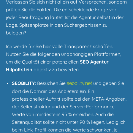
Verlassen Sie sich nicht allein auf Versprechen, sondern
prüfen Sie die Fakten. Die entscheidende Frage vor
jeder Beauftragung lautet: Ist die Agentur selbst in der
Lage, Spitzenplätze in den Suchergebnissen zu
belegen?
Ich werde für Sie hier volle Transparenz schaffen.
Nutzen Sie die folgenden unabhängigen Plattformen,
um die Qualität einer potenziellen
SEO Agentur
Hilpoltstein
objektiv zu bewerten:
SEOBILITY
: Besuchen Sie
und geben Sie
seobility.net
dort die Domain des Anbieters ein. Ein
professioneller Auftritt sollte bei den META-Angaben,
der Seitenstruktur und der Server-Performance
Werte von mindestens 95 % erreichen. Auch die
Seitenqualität sollte nicht unter 90 % liegen. Lediglich
beim Link-Profil können die Werte schwanken, je