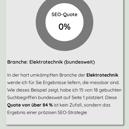
SEO-Quote
0
%
Branche: Elektrotechnik (bundesweit)
In der hart umkämpften Branche der
Elektrotechnik
werde ich für Sie Ergebnisse liefern, die messbar sind.
Wie dieses Beispiel zeigt, habe ich 15 von 18 gebuchten
Suchbegriffen bundesweit auf Seite 1 platziert. Diese
Quote von über 84 %
ist kein Zufall, sondern das
Ergebnis einer präzisen SEO-Strategie