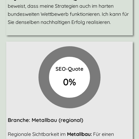
beweist, dass meine Strategien auch im harten
bundesweiten Wettbewerb funktionieren. Ich kann für
Sie denselben nachhaltigen Erfolg realisieren.
SEO-Quote
0
%
Branche: Metallbau (regional)
Regionale Sichtbarkeit im
Metallbau:
Für einen