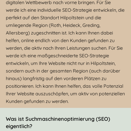
digitalen Wettbewerb nach vorne bringen. Für Sie
werde ich eine individuelle SEO-Strategie entwickeln, die
perfekt auf den Standort Hilpoltstein und die
umliegende Region (Roth, Heideck, Greding,
Allersberg) zugeschnitten ist. Ich kann Ihnen dabei
helfen, online endlich von den Kunden gefunden zu
werden, die aktiv nach Ihren Leistungen suchen. Für Sie
werde ich eine maßgeschneiderte SEO-Strategie
entwickeln, um Ihre Website nicht nur in Hilpoltstein,
sondern auch in der gesamten Region (auch darüber
hinaus) langfristig auf den vorderen Plätzen zu
positionieren. Ich kann Ihnen helfen, das volle Potenzial
Ihrer Website auszuschöpfen, um aktiv von potenziellen
Kunden gefunden zu werden.
Was ist Suchmaschinenoptimierung (SEO)
eigentlich?