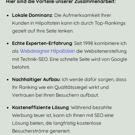
Hier sind die Vorteile unserer Zusammenarbeit:
Lokale Dominanz
: Die Aufmerksamkeit Ihrer
Kunden in Hilpoltstein kann ich durch Top-Rankings
gezielt auf Ihre Seite lenken.
Echte Experten-Erfahrung
: Seit 1998 kombiniere ich
als
die Websitenerstellung
Webdesigner Hilpoltstein
mit Technik-SEO. Eine schnelle Seite wird von Google
belohnt.
Nachhaltiger Aufbau
: Ich werde dafür sorgen, dass
Ihr Ranking wie ein Qualitätssiegel wirkt und
Vertrauen bei Ihren Besuchern aufbaut.
Kosteneffiziente Lösung
: Während bezahlte
Werbung teuer ist, kann ich Ihnen mit SEO eine
Lösung bieten, die langfristig kostenlose
Besucherströme generiert.