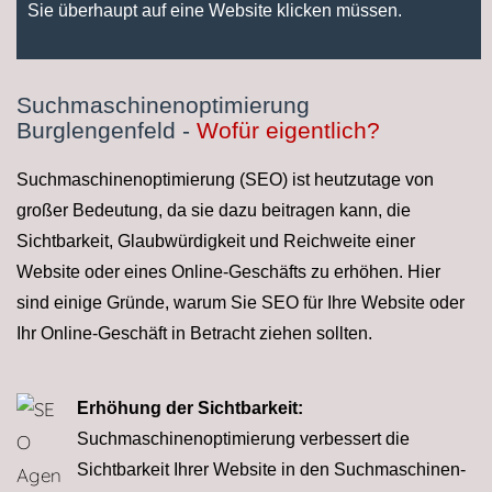
Sie überhaupt auf eine Website klicken müssen.
Suchmaschinen­optimierung
Burglengenfeld -
Wofür eigentlich?
Suchmaschinenoptimierung (SEO) ist heutzutage von
großer Bedeutung
, da sie dazu beitragen kann, die
Sichtbarkeit, Glaubwürdigkeit und Reichweite einer
Website oder eines Online-Geschäfts zu erhöhen. Hier
sind einige Gründe, warum Sie SEO für Ihre Website oder
Ihr Online-Geschäft in Betracht ziehen sollten.
Erhöhung der Sichtbarkeit:
Suchmaschinenoptimierung verbessert die
Sichtbarkeit Ihrer Website in den Suchmaschinen­