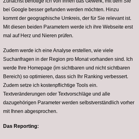
Zunächst benötige ich von Ihnen das Gewerk, mit dem Sie
bei Google besser gefunden werden möchten. Hinzu
kommt der geographische Umkreis, der für Sie relevant ist.
Mit diesen beiden Parametern werde ich ihre Webseite erst
mal auf Herz und Nieren prüfen.
Zudem werde ich eine Analyse erstellen, wie viele
Suchanfragen in der Region pro Monat vorhanden sind. Ich
werde Ihre Homepage (im sichtbaren und nicht sichtbaren
Bereich) so optimieren, dass sich Ihr Ranking verbessert.
Zudem setze ich kostenpflichtige Tools ein.
Textveränderungen oder Textvorschläge und alle
dazugehörigen Parameter werden selbstverständlich vorher
mit Ihnen abgesprochen.
Das Reporting: