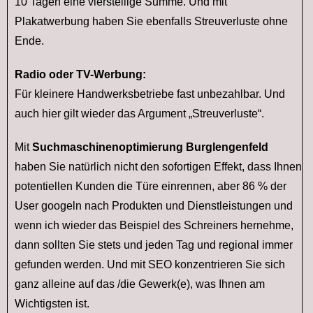
10 Tagen eine vierstellige Summe. Und mit
Plakatwerbung haben Sie ebenfalls Streuverluste ohne
Ende.
Radio oder TV-Werbung:
Für kleinere Handwerksbetriebe fast unbezahlbar. Und
auch hier gilt wieder das Argument „Streuverluste“.
Mit
Suchmaschinenoptimierung Burglengenfeld
haben Sie natürlich nicht den sofortigen Effekt, dass Ihnen
potentiellen Kunden die Türe einrennen, aber 86 % der
User googeln nach Produkten und Dienstleistungen und
wenn ich wieder das Beispiel des Schreiners hernehme,
dann sollten Sie stets und jeden Tag und regional immer
gefunden werden. Und mit SEO konzentrieren Sie sich
ganz alleine auf das /die Gewerk(e), was Ihnen am
Wichtigsten ist.