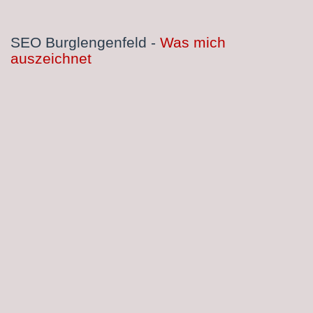
SEO Burglengenfeld -
Was mich
auszeichnet