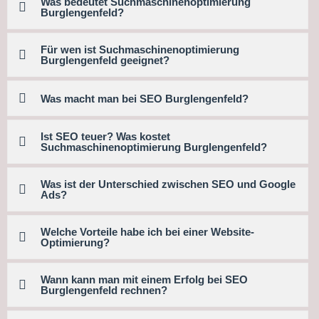
Was bedeutet Suchmaschinenoptimierung
Burglengenfeld?
Für wen ist Suchmaschinenoptimierung
Burglengenfeld geeignet?
Was macht man bei SEO Burglengenfeld?
Ist SEO teuer? Was kostet
Suchmaschinenoptimierung Burglengenfeld?
Was ist der Unterschied zwischen SEO und Google
Ads?
Welche Vorteile habe ich bei einer Website-
Optimierung?
Wann kann man mit einem Erfolg bei SEO
Burglengenfeld rechnen?