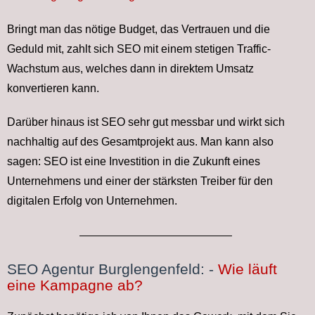
Bringt man das nötige Budget, das Vertrauen und die
Geduld mit, zahlt sich SEO mit einem stetigen Traffic-
Wachstum aus, welches dann in direktem Umsatz
konvertieren kann.
Darüber hinaus ist SEO sehr gut messbar und wirkt sich
nachhaltig auf des Gesamtprojekt aus. Man kann also
sagen: SEO ist eine Investition in die Zukunft eines
Unternehmens und einer der stärksten Treiber für den
digitalen Erfolg von Unternehmen.
SEO Agentur Burglengenfeld: -
Wie läuft
eine Kampagne ab?