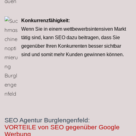
Konkurrenzfähigkeit:
Wenn Sie in einem wettbe­werbs­intensiven Markt
tätig sind, kann SEO dazu bei­tra­gen, dass Sie
gegenüber Ihren Konkurrenten besser sichtbar
sind und somit mehr Kunden gewinnen können.
SEO Agentur Burglengenfeld:
VORTEILE von SEO gegenüber Google
Werbung