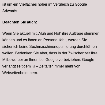
ist um ein Vielfaches höher im Vergleich zu Google
Adwords.
Beachten Sie auch:
Wenn Sie aktuell mit „Müh und Not“ ihre Aufträge stemmen
können und es Ihnen an Personal fehlt, werden Sie
sicherlich keine Suchmaschinenoptimierung durchführen
wollen. Bedenken Sie aber, dass in der Zwischenzeit ihre
Mitbewerber an Ihnen bei Google vorbeiziehen. Google
verlangt seit dem KI – Zeitalter immer mehr von
Webseitenbetreibern.