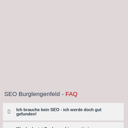
SEO Burglengenfeld -
FAQ
Ich brauche kein SEO - ich werde doch gut
gefunden!