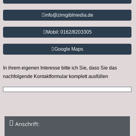
info@zirngiblmedia.de
Mobil: 0162/8203305
Google Maps
In ihrem eigenen Interesse bitte ich Sie, dass Sie das
nachfolgende Kontaktformular komplett ausfüllen
Anschrift: