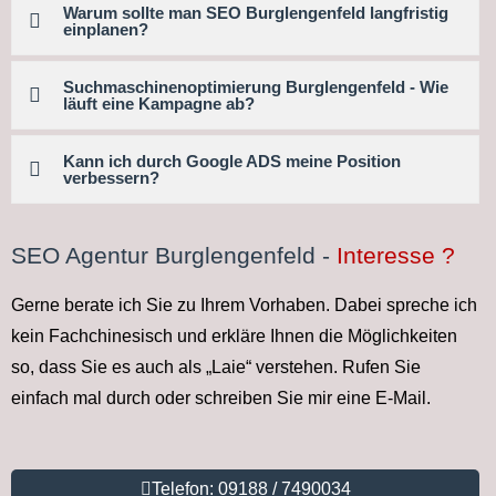
Warum sollte man SEO Burglengenfeld langfristig
einplanen?
Suchmaschinen­optimierung Burglengenfeld - Wie
läuft eine Kampagne ab?
Kann ich durch Google ADS meine Position
verbessern?
SEO Agentur Burglengenfeld -
Interesse ?
Gerne berate ich Sie zu Ihrem Vorhaben. Dabei spreche ich
kein Fachchinesisch und erkläre Ihnen die Möglichkeiten
so, dass Sie es auch als „Laie“ verstehen. Rufen Sie
einfach mal durch oder schreiben Sie mir eine E-Mail.
Telefon: 09188 / 7490034