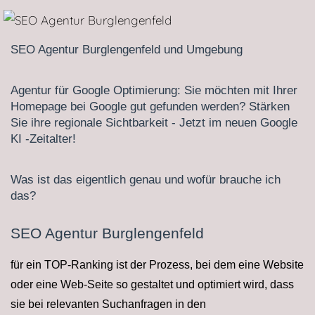
SEO Agentur Burglengenfeld und Umgebung
Agentur für Google Optimierung: Sie möchten mit Ihrer
Homepage bei Google gut gefunden werden? Stärken
Sie ihre regionale Sichtbarkeit - Jetzt im neuen Google
KI -Zeitalter!
Was ist das ei­gent­lich genau und wofür brauche ich
das?
SEO Agentur Burglengenfeld
für ein TOP-Ranking ist der Prozess, bei dem eine Website
oder eine Web-Seite so gestaltet und optimiert wird, dass
sie bei relevanten Suchanfragen in den