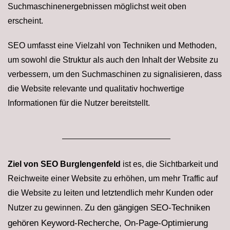
Suchmaschinenergebnissen möglichst weit oben
erscheint.
SEO umfasst eine Vielzahl von Techniken und Methoden,
um sowohl die Struktur als auch den Inhalt der Website zu
verbessern, um den Suchmaschinen zu signalisieren, dass
die Website relevante und qualitativ hochwertige
Informationen für die Nutzer bereitstellt.
Ziel von SEO Burglengenfeld
ist es, die Sichtbarkeit und
Reichweite einer Website zu erhöhen, um mehr Traffic auf
die Website zu leiten und letztendlich mehr Kunden oder
Zu den gängigen SEO-Techniken
Nutzer zu gewinnen.
gehören Keyword-Recherche, On-Page-Optimierung