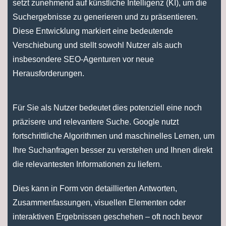
setzt zunehmend auf künstliche Intelligenz (KI), um die
Suchergebnisse zu generieren und zu präsentieren.
Diese Entwicklung markiert eine bedeutende
Verschiebung und stellt sowohl Nutzer als auch
insbesondere SEO-Agenturen vor neue
Herausforderungen.
Für Sie als Nutzer bedeutet dies potenziell eine noch
präzisere und relevantere Suche. Google nutzt
fortschrittliche Algorithmen und maschinelles Lernen, um
Ihre Suchanfragen besser zu verstehen und Ihnen direkt
die relevantesten Informationen zu liefern.
Dies kann in Form von detaillierten Antworten,
Zusammenfassungen, visuellen Elementen oder
interaktiven Ergebnissen geschehen – oft noch bevor