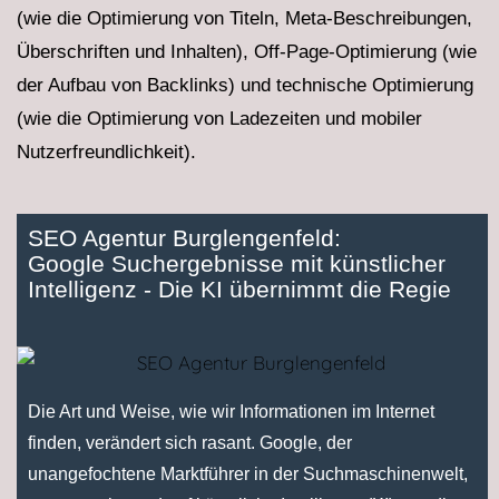
(wie die Optimierung von Titeln, Meta-Beschreibungen,
Überschriften und Inhalten), Off-Page-Optimierung (wie
der Aufbau von Backlinks) und technische Optimierung
(wie die Optimierung von Ladezeiten und mobiler
Nutzerfreundlichkeit).
SEO Agentur Burglengenfeld:
Google Suchergebnisse mit künstlicher
Intelligenz - Die KI übernimmt die Regie
Die Art und Weise, wie wir Informationen im Internet
finden, verändert sich rasant. Google, der
unangefochtene Marktführer in der Suchmaschinenwelt,