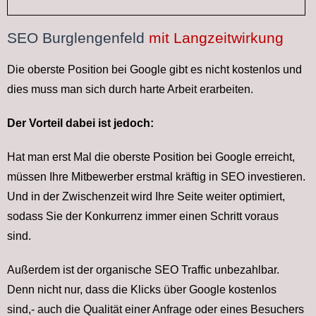
SEO Burglengenfeld
mit Langzeitwirkung
Die oberste Position bei Google gibt es nicht kostenlos und
dies muss man sich durch harte Arbeit erarbeiten.
Der Vorteil dabei ist jedoch:
Hat man erst Mal die oberste Position bei Google erreicht,
müssen Ihre Mitbewerber erstmal kräftig in SEO investieren.
Und in der Zwischenzeit wird Ihre Seite weiter optimiert,
sodass Sie der Konkurrenz immer einen Schritt voraus
sind.
Außerdem ist der organische SEO Traffic unbezahlbar.
Denn nicht nur, dass die Klicks über Google kostenlos
sind,- auch die Qualität einer Anfrage oder eines Besuchers