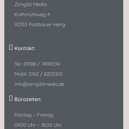
Zirngibl Media
Kothmühlweg 4
92353 Postbauer-Heng
Kontakt:
Tel.: 09188 / 7490034
Mobil: 0162 / 8203305
info@zirngiblmedia.de
Bürozeiten:
Montag – Freitag:
09.00 Uhr – 18.00 Uhr