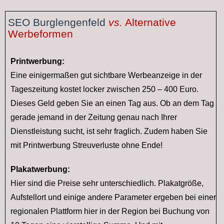
SEO Burglengenfeld
vs.
Alternative
Werbeformen
Printwerbung:
Eine einigermaßen gut sichtbare Werbeanzeige in der
Tageszeitung kostet locker zwischen 250 – 400 Euro.
Dieses Geld geben Sie an einen Tag aus. Ob an dem Tag
gerade jemand in der Zeitung genau nach Ihrer
Dienstleistung sucht, ist sehr fraglich. Zudem haben Sie
mit Printwerbung Streuverluste ohne Ende!
Plakatwerbung:
Hier sind die Preise sehr unterschiedlich. Plakatgröße,
Aufstellort und einige andere Parameter ergeben bei einer
regionalen Plattform hier in der Region bei Buchung von