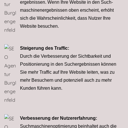
er­geb­nissen. Wenn Ihre Website in den Such­
maschinen­ergeb­nis­sen oben erscheint, erhöht
sich die Wahrscheinlichkeit, dass Nutzer Ihre
Website besuchen.
Steigerung des Traffic:
Durch die Verbesserung der Sichtbarkeit und
Positio­nie­rung in den Suchergebnissen können
Sie mehr Traffic auf Ihre Website leiten, was zu
mehr Besuchern und poten­ziell auch zu mehr
Kunden führen kann.
Verbesserung der Nutzererfahrung:
Suchmaschinenoptimierung beinhaltet auch die