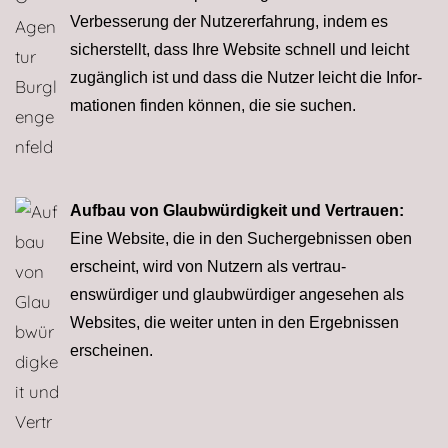
Verbesserung der Nutzer­er­fahrung, indem es
sicherstellt, dass Ihre Website schnell und leicht
zugänglich ist und dass die Nutzer leicht die Infor­
ma­tionen finden können, die sie suchen.
Aufbau von Glaubwürdigkeit und Vertrauen:
Eine Website, die in den Such­ergebnissen oben
erscheint, wird von Nutzern als ver­trau­
enswürdiger und glaub­wür­diger angesehen als
Websites, die weiter unten in den Ergebnissen
erscheinen.