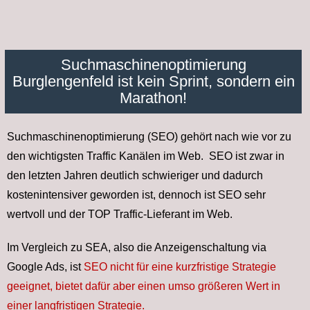
Suchmaschinen­optimierung
Burglengenfeld ist kein Sprint, sondern ein
Marathon!
Suchmaschinenoptimierung (SEO) gehört nach wie vor zu
den wichtigsten Traffic Kanälen im Web. SEO ist zwar in
den letzten Jahren deutlich schwieriger und dadurch
kostenintensiver geworden ist, dennoch ist SEO sehr
wertvoll und der TOP Traffic-Lieferant im Web.
Im Vergleich zu SEA, also die Anzeigenschaltung via
Google Ads, ist
SEO nicht für eine kurzfristige Strategie
geeignet, bietet dafür aber einen umso größeren Wert in
einer langfristigen Strategie.