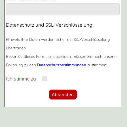
Datenschutz und SSL-Verschlüsselung:
Hinweis: Ihre Daten werden sicher mit SSL-Verschlüsselung
übertragen.
Bevor Sie dieses Formular absenden, müssen Sie noch unserer
Erklärung zu den
zustimmen!
Datenschutzbestimmungen
Ich stimme zu