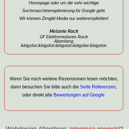
Homepage oder um die sehr wichtige
Suchmaschinenoptimierung für Google geht.
Wir können Zirngibl Media nur weiterempfehlen!
Melanie Rock
GF Elektromotoren Rock
Abenberg
&bigstar;&bigstar;&bigstar;&bigstar;&bigstar;
Wenn Sie noch weitere Rezen­sionen lesen möchten,
dann besuchen Sie bitte auch die
Seite Referenzen
,
oder direkt alle
Bewertungen auf Google
Webdesign Allersberg:
Interesse geweckt?