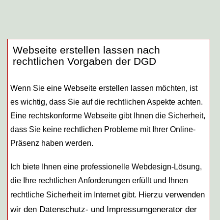
Webseite erstellen lassen nach
rechtlichen Vorgaben der DGD
Wenn Sie eine Webseite erstellen lassen möchten, ist
es wichtig, dass Sie auf die rechtlichen Aspekte achten.
Eine rechtskonforme Webseite gibt Ihnen die Sicherheit,
dass Sie keine rechtlichen Probleme mit Ihrer Online-
Präsenz haben werden.
Ich biete Ihnen eine professionelle Webdesign-Lösung,
die Ihre rechtlichen Anforderungen erfüllt und Ihnen
Hierzu verwenden
rechtliche Sicherheit im Internet gibt.
wir den Datenschutz- und Impressumgenerator der