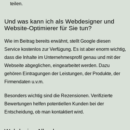
teilen.
Und was kann ich als Webdesigner und
Website-Optimierer für Sie tun?
Wie im Beitrag bereits erwähnt, stellt Google diesen
Service kostenlos zur Verfügung. Es ist aber enorm wichtig,
dass die Inhalte im Unternehmesprofil genau und mit der
Webseite abgeglichen, eingearbeitet werden. Dazu
gehören Eintragungen der Leistungen, der Produkte, der
Firmendaten u.v.m.
Besonders wichtig sind die Rezensionen. Verifizierte
Bewertungen helfen potentiellen Kunden bei der
Entscheidung, ob man kontaktiert wird.