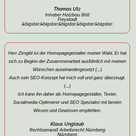
Thomas Utz
Inhaber Holzbau Böll
Freystadt
&bigstar;&bigstar;&bigstar;&bigstar;&bigstar;
Herr Zirngibl ist der Homepagegestalter meiner Wahl. Er hat
sich zu Beginn der Zusammenarbeit ausführlich mit meinen
Wünschen auseinandergesetzt (...)
Auch sein SEO-Konzept hat mich voll und ganz überzeugt.
(...)
Ich kann ihn daher als Homepagegestalter, Texter,
Socialmedia-Optimierer und SEO Spezialist mit besten
Wissen und Gewissen empfehlen.
Klaus Unglaub
Rechtsanwalt Arbeitsrecht Nürnberg
Nürnberg