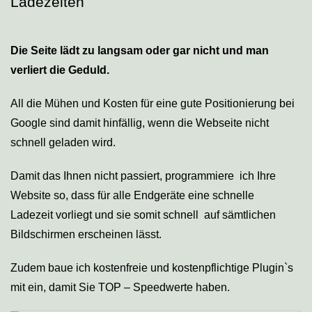
Ladezeiten
Die Seite lädt zu langsam oder gar nicht und man
verliert die Geduld.
All die Mühen und Kosten für eine gute Positionierung bei
Google sind damit hinfällig, wenn die Webseite nicht
schnell geladen wird.
Damit das Ihnen nicht passiert, programmiere ich Ihre
Website so, dass für alle Endgeräte eine schnelle
Ladezeit vorliegt und sie somit schnell auf sämtlichen
Bildschirmen erscheinen lässt.
Zudem baue ich kostenfreie und kostenpflichtige Plugin`s
mit ein, damit Sie TOP – Speedwerte haben.