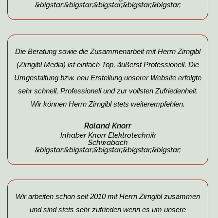
&bigstar;&bigstar;&bigstar;&bigstar;&bigstar;
Die Beratung sowie die Zusammenarbeit mit Herrn Zirngibl
(Zirngibl Media) ist einfach Top, äußerst Professionell. Die
Umgestaltung bzw. neu Erstellung unserer Website erfolgte
sehr schnell, Professionell und zur vollsten Zufriedenheit.
Wir können Herrn Zirngibl stets weiterempfehlen.
Roland Knorr
Inhaber Knorr Elektrotechnik
Schwabach
&bigstar;&bigstar;&bigstar;&bigstar;&bigstar;
Wir arbeiten schon seit 2010 mit Herrn Zirngibl zusammen
und sind stets sehr zufrieden wenn es um unsere