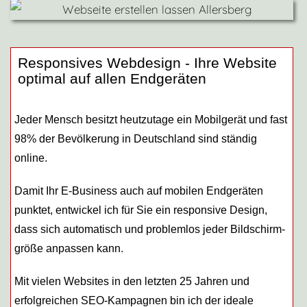
Responsives Webdesign - Ihre Website
optimal auf allen Endgeräten
Jeder Mensch besitzt heutzutage ein Mobilgerät und fast
98% der Bevölkerung in Deutschland sind ständig
online.
Damit Ihr E-Business auch auf mobilen Endgeräten
punktet, entwickel ich für Sie ein responsive Design,
dass sich automatisch und problemlos jeder Bildschirm­
größe anpassen kann.
Mit vielen Websites in den letzten 25 Jahren und
erfolgreichen SEO-Kampagnen bin ich der ideale