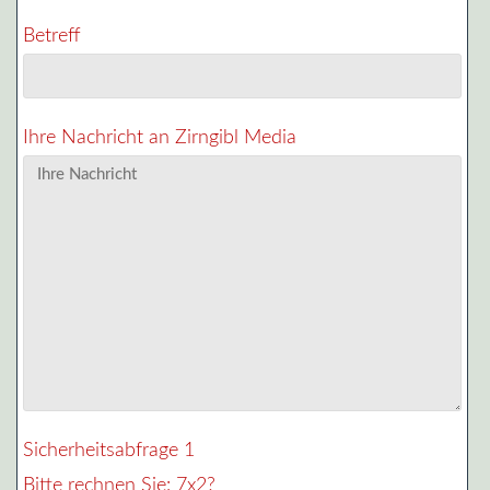
Betreff
Ihre Nachricht an Zirngibl Media
Sicherheitsabfrage 1
Bitte rechnen Sie:
7x2?