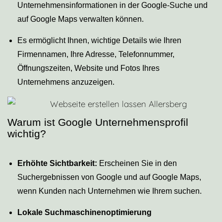
Unternehmensinformationen in der Google-Suche und
auf Google Maps verwalten können.
Es ermöglicht Ihnen, wichtige Details wie Ihren
Firmennamen, Ihre Adresse, Telefonnummer,
Öffnungszeiten, Website und Fotos Ihres
Unternehmens anzuzeigen.
Warum ist Google Unternehmensprofil
wichtig?
Erhöhte Sichtbarkeit:
Erscheinen Sie in den
Suchergebnissen von Google und auf Google Maps,
wenn Kunden nach Unternehmen wie Ihrem suchen.
Lokale Suchmaschinenoptimierung