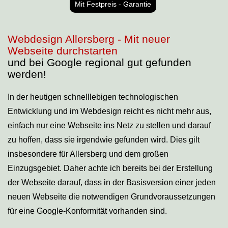
Mit Festpreis - Garantie
Webdesign Allersberg - Mit neuer
Webseite durchstarten
und bei Google regional gut gefunden
werden!
In der heutigen schnelllebigen technologischen
Entwicklung und im Webdesign reicht es nicht mehr aus,
einfach nur eine Webseite ins Netz zu stellen und darauf
zu hoffen, dass sie irgendwie gefunden wird. Dies gilt
insbesondere für Allersberg und dem großen
Einzugsgebiet. Daher achte ich bereits bei der Erstellung
der Webseite darauf, dass in der Basisversion einer jeden
neuen Webseite die notwendigen Grundvoraussetzungen
für eine Google-Konformität vorhanden sind.