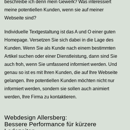
beschreibe ich denn mein Gewerk? Was interessiert
meine potentiellen Kunden, wenn sie auf meiner
Webseite sind?
Individuelle Textgestaltung ist das A und O einer guten
Homepage. Versetzen Sie sich dabei in die Lage des
Kunden. Wenn Sie als Kunde nach einem bestimmten
Artikel suchen oder einer Dienstleistung, dann sind Sie
auch froh, wenn Sie umfassend informiert werden. Und
genau so ist es mit Ihren Kunden, die auf Ihre Webseite
gelangen. Ihre potentiellen Kunden möchten nicht nur
informiert werden, sondern sie sollen auch animiert
werden, Ihre Firma zu kontaktieren.
Webdesign Allersberg:
Bessere Performance für kürzere