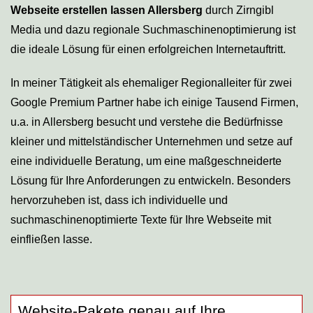
Webseite erstellen lassen Allersberg
durch Zirngibl
Media und dazu regionale Suchmaschinenoptimierung ist
die ideale Lösung für einen erfolgreichen Internetauftritt.
In meiner Tätigkeit als ehemaliger Regionalleiter für zwei
Google Premium Partner habe ich einige Tausend Firmen,
u.a. in Allersberg besucht und verstehe die Bedürfnisse
kleiner und mittelständischer Unternehmen und setze auf
eine individuelle Beratung, um eine maßgeschneiderte
Lösung für Ihre Anforderungen zu entwickeln. Besonders
hervorzuheben ist, dass ich individuelle und
suchmaschinenoptimierte Texte für Ihre Webseite mit
einfließen lasse.
Website-Pakete genau auf Ihre