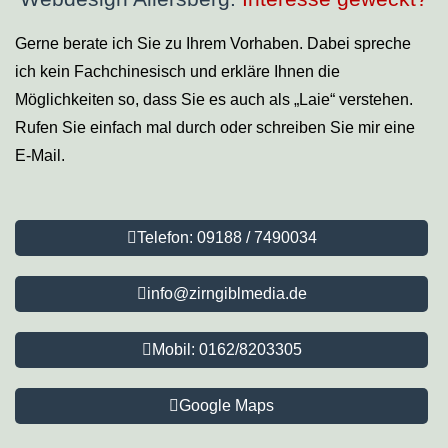
Gerne berate ich Sie zu Ihrem Vorhaben. Dabei spreche
ich kein Fachchinesisch und erkläre Ihnen die
Möglichkeiten so, dass Sie es auch als „Laie“ verstehen.
Rufen Sie einfach mal durch oder schreiben Sie mir eine
E-Mail.
Telefon: 09188 / 7490034
info@zirngiblmedia.de
Mobil: 0162/8203305
Google Maps