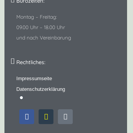
Bürozeiten:
Montag – Freitag:
09.00 Uhr – 18.00 Uhr
und nach Vereinbarung
Rechtliches:
Impressumseite
Datenschutzerklärung