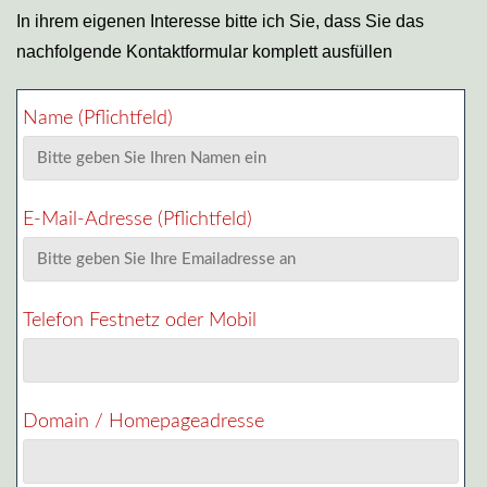
In ihrem eigenen Interesse bitte ich Sie, dass Sie das
nachfolgende Kontaktformular komplett ausfüllen
Name (Pflichtfeld)
E-Mail-Adresse (Pflichtfeld)
Telefon Festnetz oder Mobil
Domain / Homepageadresse