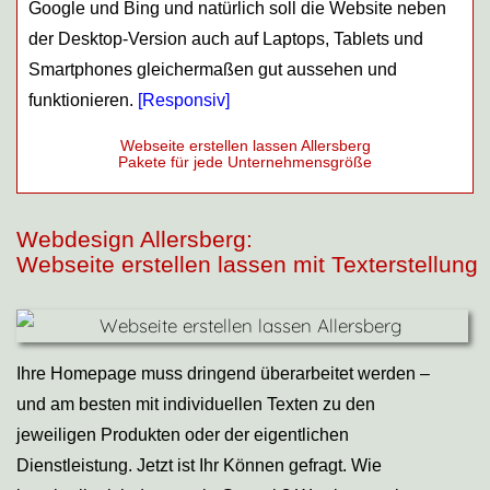
Google und Bing und natürlich soll die Website neben
der Desktop-Version auch auf Laptops, Tablets und
Smartphones gleichermaßen gut aussehen und
funktionieren.
[
Responsiv
]
Webseite erstellen lassen Allersberg
Pakete für jede Unternehmensgröße
Webdesign Allersberg:
Webseite erstellen lassen mit Texterstellung
Ihre Homepage muss dringend überarbeitet werden –
und am besten mit individuellen Texten zu den
jeweiligen Produkten oder der eigentlichen
Dienstleistung. Jetzt ist Ihr Können gefragt. Wie