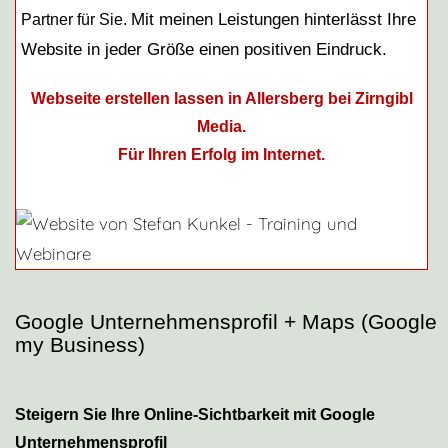
Mit meinen Leistungen hinterlässt Ihre
Partner für Sie.
Website in jeder Größe einen positiven Eindruck.
Webseite erstellen lassen in Allersberg bei Zirngibl
Media.
Für Ihren Erfolg im Internet.
Google Unternehmensprofil + Maps (Google
my Business)
Steigern Sie Ihre Online-Sichtbarkeit mit Google
Unternehmensprofil