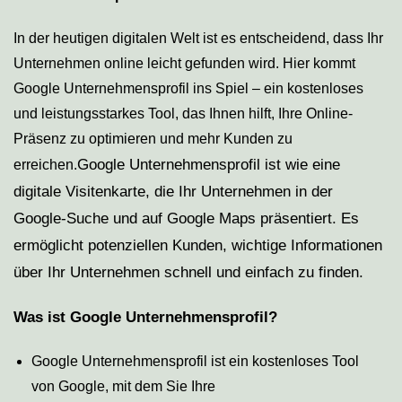
In der heutigen digitalen Welt ist es entscheidend, dass Ihr
Unternehmen online leicht gefunden wird. Hier kommt
Google Unternehmensprofil ins Spiel – ein kostenloses
und leistungsstarkes Tool, das Ihnen hilft, Ihre Online-
Präsenz zu optimieren und mehr Kunden zu
Google Unternehmensprofil ist wie eine
erreichen.
digitale Visitenkarte, die Ihr Unternehmen in der
Google-Suche und auf Google Maps präsentiert. Es
ermöglicht potenziellen Kunden, wichtige Informationen
über Ihr Unternehmen schnell und einfach zu finden.
Was ist Google Unternehmensprofil?
Google Unternehmensprofil ist ein kostenloses Tool
von Google, mit dem Sie Ihre