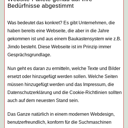
Bedürfnisse abgestimmt
Was bedeutet das konkret? Es gibt Unternehmen, die
haben bereits eine Webseite, die aber in die Jahre
gekommen ist und aus einem Baukastensystem wie z.B.
Jimdo besteht. Diese Webseite ist im Prinzip immer
Gesprächsgrundlage.
Nun geht es daran zu ermitteln, welche Texte und Bilder
ersetzt oder hinzugefügt werden sollen. Welche Seiten
müssen hinzugefügt werden und das Impressum, die
Datenschutzerklärung und die Cookie-Richtlinien sollten
auch auf dem neuesten Stand sein.
Das Ganze natürlich in einem modernen Webdesign,
benutzerfreundlich, konform für die Suchmaschinen