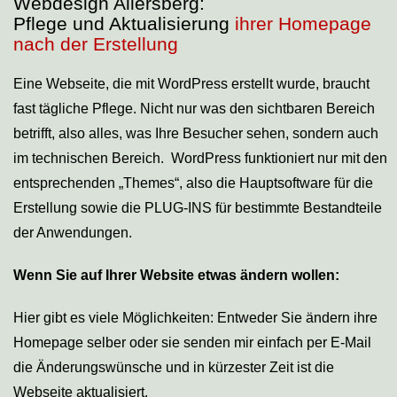
Webdesign Allersberg:
Pflege und Aktualisierung
ihrer Homepage
nach der Erstellung
Eine Webseite, die mit WordPress erstellt wurde, braucht
fast tägliche Pflege. Nicht nur was den sichtbaren Bereich
betrifft, also alles, was Ihre Besucher sehen, sondern auch
im technischen Bereich. WordPress funktioniert nur mit den
entsprechenden „Themes“, also die Hauptsoftware für die
Erstellung sowie die PLUG-INS für bestimmte Bestandteile
der Anwendungen.
Wenn Sie auf Ihrer Website etwas ändern wollen:
Hier gibt es viele Möglichkeiten: Entweder Sie ändern ihre
Homepage selber oder sie senden mir einfach per E-Mail
die Änderungswünsche und in kürzester Zeit ist die
Webseite aktualisiert.