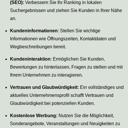
(SEO):
Verbessern Sie Ihr Ranking in lokalen
Suchergebnissen und ziehen Sie Kunden in Ihrer Nähe
an.
Kundeninformationen
: Stellen Sie wichtige
Informationen wie Öffnungszeiten, Kontaktdaten und
Wegbeschreibungen bereit.
Kundeninteraktion
: Ermöglichen Sie Kunden,
Bewertungen zu hinterlassen, Fragen zu stellen und mit
Ihrem Unternehmen zu interagieren.
Vertrauen und Glaubwürdigkeit:
Ein vollständiges und
aktuelles Unternehmensprofil schafft Vertrauen und
Glaubwürdigkeit bei potenziellen Kunden.
Kostenlose Werbung:
Nutzen Sie die Möglichkeit,
Sonderangebote, Veranstaltungen und Neuigkeiten zu