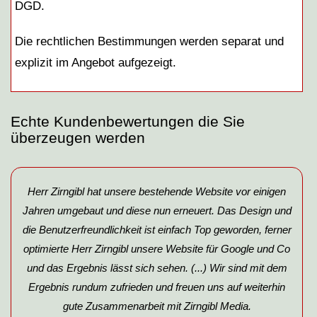
DGD.
Die rechtlichen Bestimmungen werden separat und
explizit im Angebot aufgezeigt.
Echte Kundenbewertungen die Sie
überzeugen werden
Herr Zirngibl hat unsere bestehende Website vor einigen
Jahren umgebaut und diese nun erneuert. Das Design und
die Benutzerfreundlichkeit ist einfach Top geworden, ferner
optimierte Herr Zirngibl unsere Website für Google und Co
und das Ergebnis lässt sich sehen. (...) Wir sind mit dem
Ergebnis rundum zufrieden und freuen uns auf weiterhin
gute Zusammenarbeit mit Zirngibl Media.